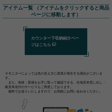
アイテム一覧 （アイテムをクリックすると商品
ページに移動します）
カウンター下収納紹介ペー
ジはこちら
※モニターによっては色の見え方に差異が発生する場合がございま
す。
また、色味・質感をお手に取って確認できる、生地見本貸し出し・
板見本送付のサービスもご用意しております。
無料でお送りいたしますので、お気軽にお問い合わせください。