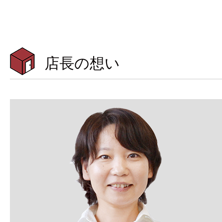
店長の想い