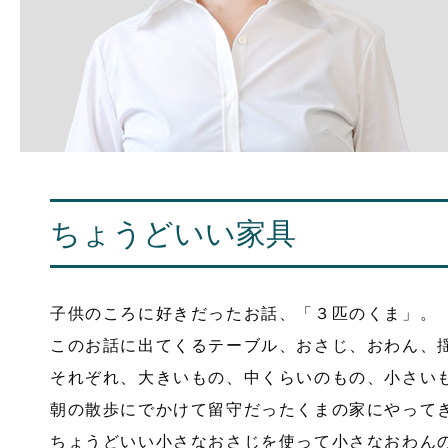
ちょうどいい家具
子供のころに好きだったお話、「３匹のくま」。
このお話に出てくるテーブル、おさじ、おわん、
それぞれ、大きいもの、中くらいのもの、小さい
朝の散歩にでかけて留守だったくまの家にやって
ちょうどいい小さなおさじを使って小さなおわん