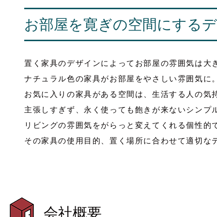
お部屋を寛ぎの空間にする
置く家具のデザインによってお部屋の雰囲気は大
ナチュラル色の家具がお部屋をやさしい雰囲気に
お気に入りの家具がある空間は、生活する人の気
主張しすぎず、永く使っても飽きが来ないシンプ
リビングの雰囲気をがらっと変えてくれる個性的
その家具の使用目的、置く場所に合わせて適切な
会社概要