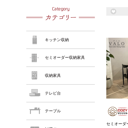
おすすめ商品
おすすめ商品
キッチン収納
セミオーダー収納家具
収納家具
おすすめ商品
テレビ台
テーブル
セミオーダー