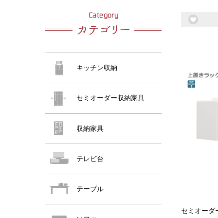
おすすめ商品
おすすめ商品
キッチン収納
セミオーダー収納家具
収納家具
おすすめ商品
テレビ台
テーブル
セミオーダ