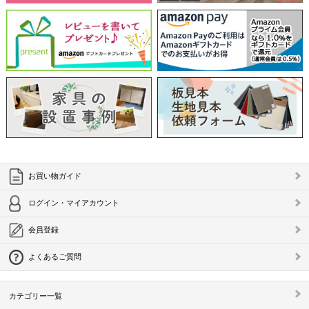
お買い物ガイド
ログイン・マイアカウント
会員登録
よくあるご質問
カテゴリー一覧