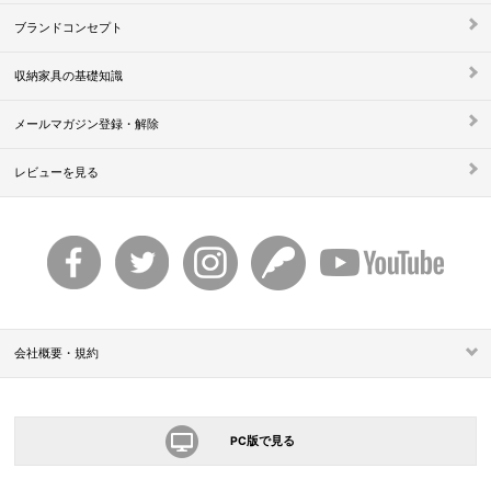
ブランドコンセプト
収納家具の基礎知識
メールマガジン登録・解除
レビューを見る
会社概要・規約
PC版で見る