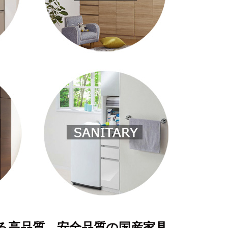
る高品質、安全品質の国産家具