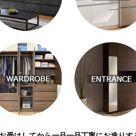
お受けしてから一品一品丁寧にお造りす