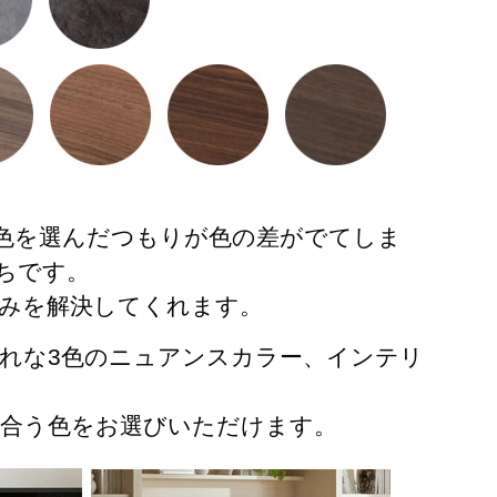
色を選んだつもりが色の差がでてしま
ちです。
みを解決してくれます。
れな3色のニュアンスカラー、インテリ
リ合う色をお選びいただけます。