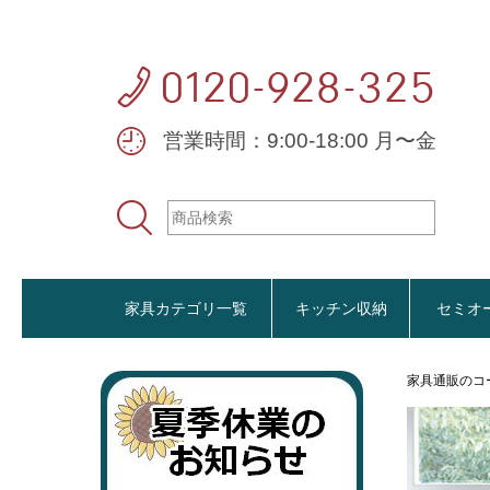
営業時間：9:00-18:00 月〜金
家具カテゴリ一覧
キッチン収納
セミオ
家具通販のコ
おすすめ商品