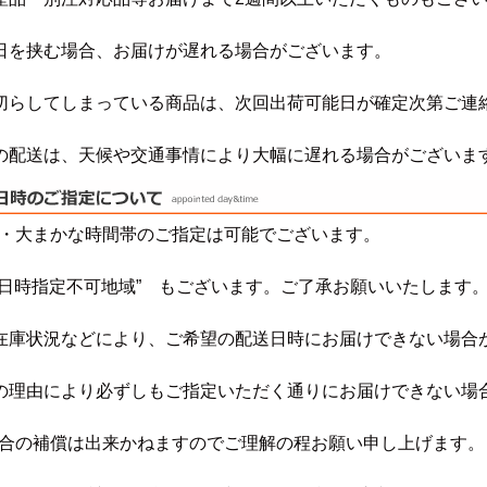
日を挟む場合、お届けが遅れる場合がございます。
切らしてしまっている商品は、次回出荷可能日が確定次第ご連
の配送は、天候や交通事情により大幅に遅れる場合がございま
・大まかな時間帯のご指定は可能でございます。
”日時指定不可地域” もございます。ご了承お願いいたします
在庫状況などにより、ご希望の配送日時にお届けできない場合
の理由により必ずしもご指定いただく通りにお届けできない場
合の補償は出来かねますのでご理解の程お願い申し上げます。