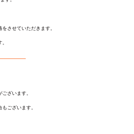
絡をさせていただきます。
す。
。
がございます。
合もございます。