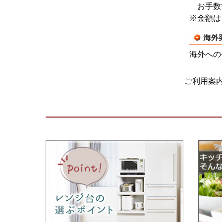
お手数で
※金額は
海外への
ご利用案