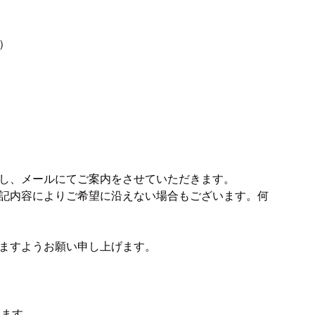
）
し、メールにてご案内をさせていただきます。
記内容によりご希望に沿えない場合もございます。何
ますようお願い申し上げます。
います。