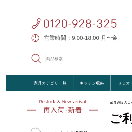
営業時間：9:00-18:00 月〜金
家具カテゴリ一覧
キッチン収納
セミオ
家具通販のコ
ご
おすすめ商品