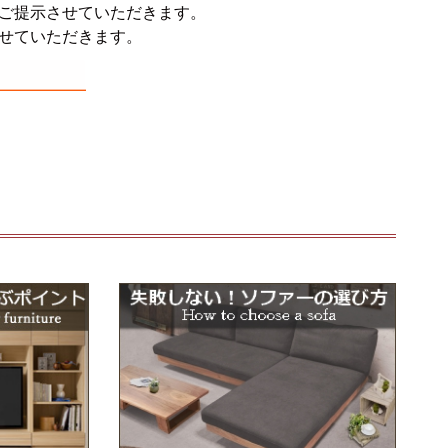
ご提示させていただきます。
せていただきます。