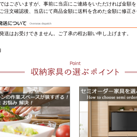
はございますが、事前に当店にご連絡をいただければ金額を
ご注文確認後、当店にて商品金額に送料を含めた金額に修正さ
発送はお受けできません。ご了承の程お願い申し上げます。
内