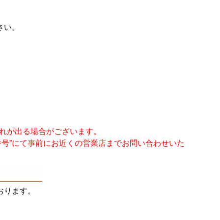
さい。
れが出る場合がございます。
号”にて事前にお近くの営業店までお問い合わせいた
おります。