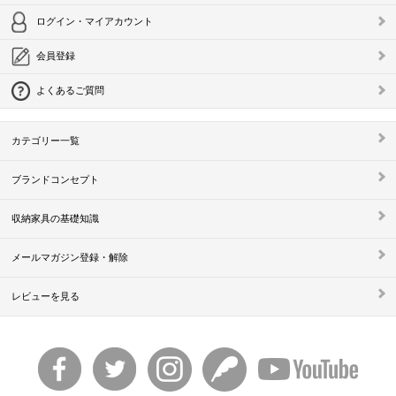
ログイン・マイアカウント
会員登録
よくあるご質問
カテゴリー一覧
ブランドコンセプト
収納家具の基礎知識
メールマガジン登録・解除
レビューを見る