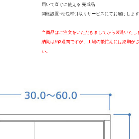
届いて直ぐに使える 完成品
開梱設置･梱包材引取りサービスにてお届けしま
当商品はご注文をいただきましてから製造いたし
納期は約3週間ですが、工場の繁忙期には納期が
い。