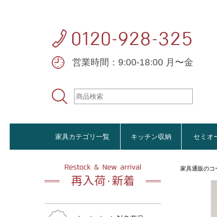
営業時間：9:00-18:00 月〜金
家具カテゴリ一覧
キッチン収納
セミオ
家具通販のコ
おすすめ商品