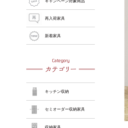
キャンペーン対象商品
再入荷家具
おすすめ商品
おすすめ商品
おすすめ商品
おすすめ商品
おすすめ商品
新着家具
おすすめ商品
キッチン収納
セミオーダー収納家具
おすすめ商品
収納家具