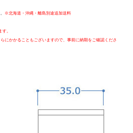
す。
※北海道・沖縄・離島別途追加送料
ます。
さらにかかることもございますので、事前に納期をご確認くださ