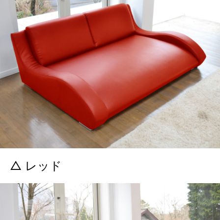
△ レッド