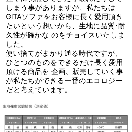
しまう事がありますが、私たちは
GITAソファをお客様に長く愛用頂き
たいという想いから、生地に品質･耐
久性が確かな のをチョイスいたしま
した。
使い捨てがまかり通る時代ですが、
ひとつのものをできるだけ長く愛用
頂ける商品を 企画、販売していく事
が私たちができる一番のエコロジー
だと考えています。