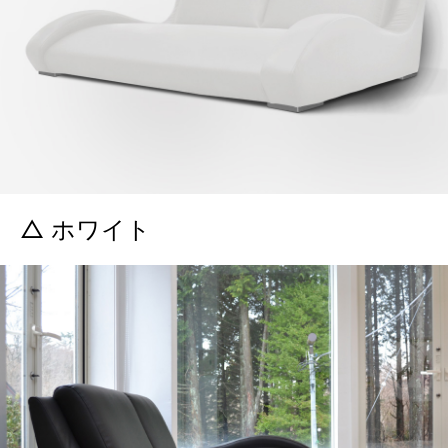
△ ホワイト