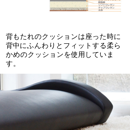
背もたれのクッションは座った時に
背中にふんわりとフィットする柔ら
かめのクッションを使用していま
す。