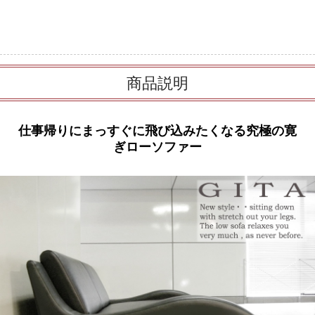
商品説明
仕事帰りにまっすぐに飛び込みたくなる究極の寛
ぎローソファー