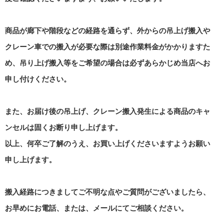
商品が廊下や階段などの経路を通らず、外からの吊上げ搬入や
クレーン車での搬入が必要な際は別途作業料金がかかりますた
め、吊り上げ搬入等をご希望の場合は必ずあらかじめ当店へお
申し付けください。
また、お届け後の吊上げ、クレーン搬入発生による商品のキャ
ンセルは固くお断り申し上げます。
以上、何卒ご了解のうえ、お買い上げくださいますようお願い
申し上げます。
搬入経路につきましてご不明な点やご質問がございましたら、
お早めにお電話、または、メールにてご相談ください。