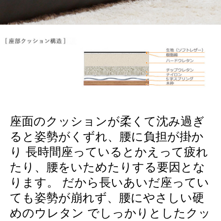
座面のクッションが柔くて沈み過ぎ
ると姿勢がくずれ、腰に負担が掛か
り 長時間座っているとかえって疲れ
たり、腰をいためたりする要因とな
ります。 だから長いあいだ座ってい
ても姿勢が崩れず、腰にやさしい硬
めのウレタン でしっかりとしたクッ