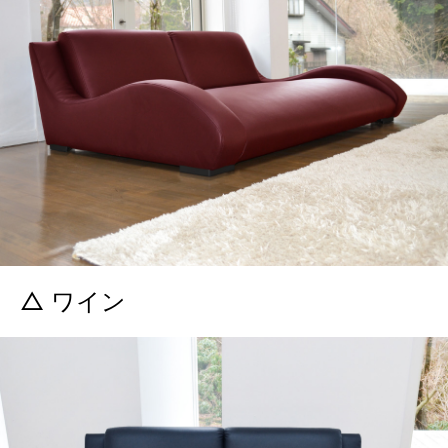
△ ワイン