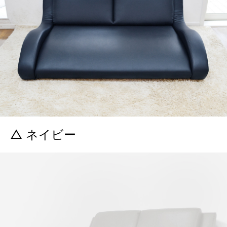
△ ネイビー