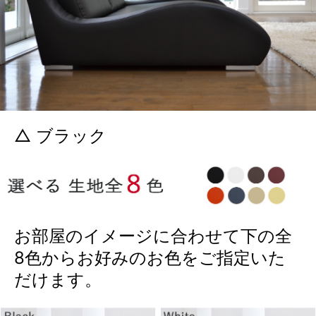
△ ブラック
お部屋のイメージに合わせて下の全
8色からお好みのお色をご指定いた
だけます。