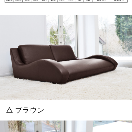
△ ブラウン