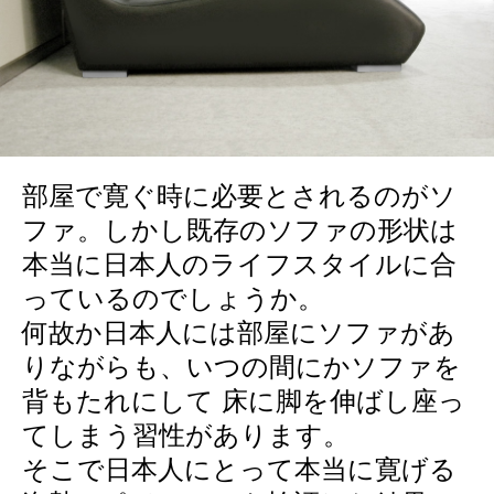
部屋で寛ぐ時に必要とされるのがソ
ファ。しかし既存のソファの形状は
本当に日本人のライフスタイルに合
っているのでしょうか。
何故か日本人には部屋にソファがあ
りながらも、いつの間にかソファを
背もたれにして 床に脚を伸ばし座っ
てしまう習性があります。
そこで日本人にとって本当に寛げる