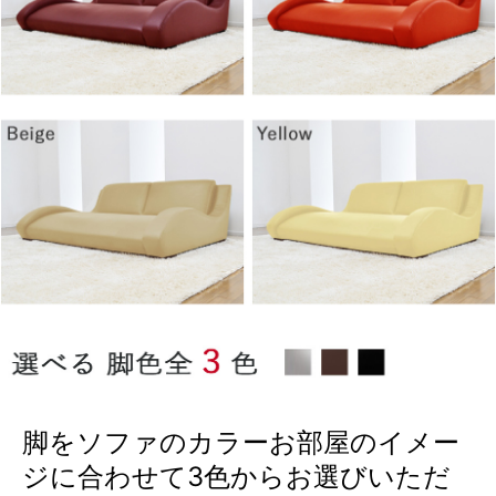
脚をソファのカラーお部屋のイメー
ジに合わせて3色からお選びいただ