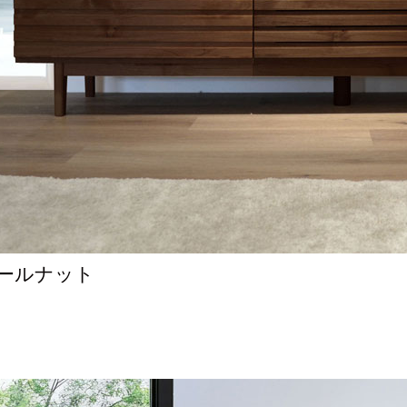
ォールナット