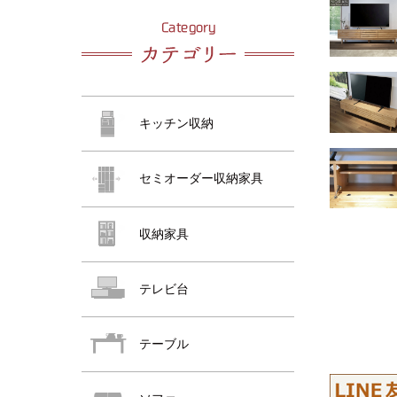
おすすめ商品
おすすめ商品
キッチン収納
セミオーダー収納家具
収納家具
おすすめ商品
テレビ台
テーブル