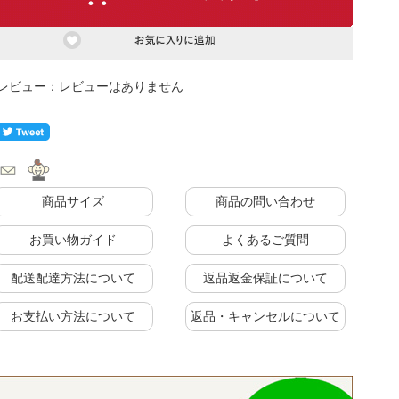
もっと見る
レビューはありません
ク
式カウンター下ラック
カウンター下ラック
商品サイズ
商品の問い合わせ
お買い物ガイド
よくあるご質問
配送配達方法について
返品返金保証について
お支払い方法について
返品・キャンセルについて