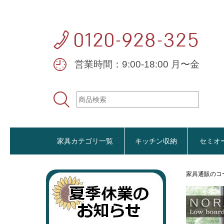
営業時間：9:00-18:00 月〜金
家具カテゴリ一覧
キッチン収納
セミオ
家具通販のコ
おすすめ商品