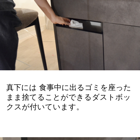
真下には 食事中に出るゴミを座った
まま捨てることができるダストボッ
クスが付いています。