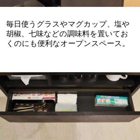
毎日使うグラスやマグカップ、塩や
胡椒、七味などの調味料を置いてお
くのにも便利なオープンスペース。