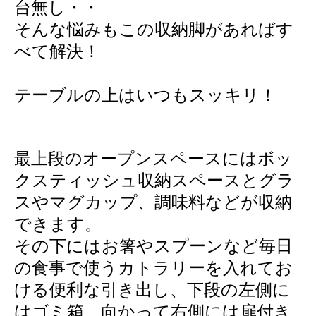
台無し・・
そんな悩みもこの収納脚があればす
べて解決！
テーブルの上はいつもスッキリ！
最上段のオープンスペースにはボッ
クスティッシュ収納スペースとグラ
スやマグカップ、調味料などが収納
できます。
その下にはお箸やスプーンなど毎日
の食事で使うカトラリーを入れてお
ける便利な引き出し、下段の左側に
はゴミ箱、向かって右側には扉付き