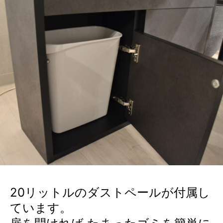
20リットルのダストペールが付属し
ています。