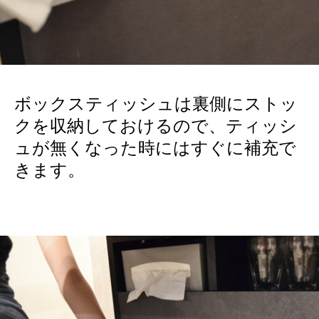
ボックスティッシュは裏側にストッ
クを収納しておけるので、ティッシ
ュが無くなった時にはすぐに補充で
きます。