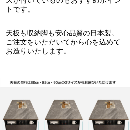
スが付いているのもおすすめポイン
トです。
天板も収納脚も安心品質の日本製。
ご注文をいただいてから心を込めて
お造りいたします。