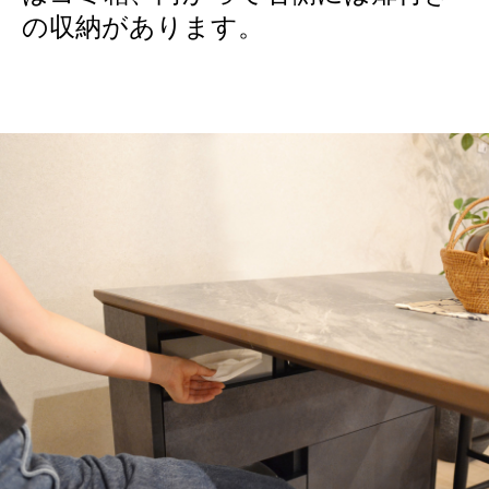
の収納があります。