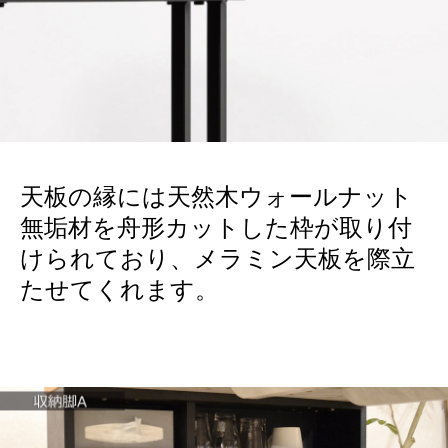
天板の縁には天然木ウォールナット
無垢材を舟形カットした枠が取り付
けられており、メラミン天板を際立
たせてくれます。