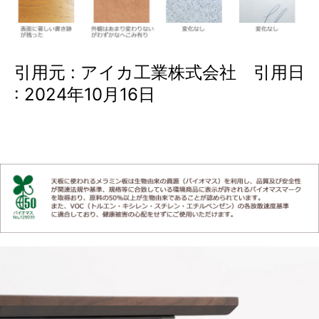
引用元 : アイカ工業株式会社 引用日
: 2024年10月16日