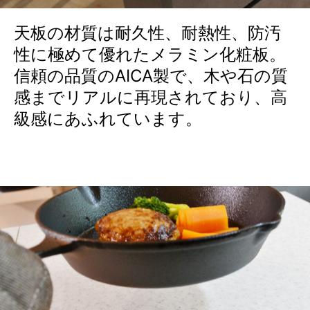
天板の材質は耐久性、耐熱性、防汚
性に極めて優れたメラミン化粧板。
信頼の品質のAICA製で、木や石の質
感までリアルに再現されており、高
級感にあふれています。