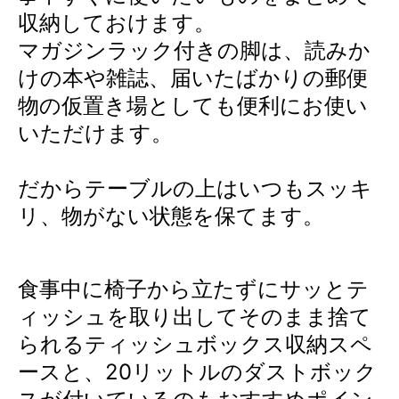
収納しておけます。
マガジンラック付きの脚は、読みか
けの本や雑誌、届いたばかりの郵便
物の仮置き場としても便利にお使い
いただけます。
だからテーブルの上はいつもスッキ
リ、物がない状態を保てます。
食事中に椅子から立たずにサッとテ
ィッシュを取り出してそのまま捨て
られるティッシュボックス収納スペ
ースと、20リットルのダストボック