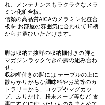
れ、メンテナンスもラクラクなメラ
ミン化粧合板。
信頼の高品質AICAのメラミン化粧合
板を お部屋の雰囲気に合わせて16柄
からお選びいただけます。
脚は収納力抜群の収納棚付きの脚と
マガジンラック付きの脚の組み合わ
せ。
収納棚付きの脚には テーブルの上に
散らかりがちな調味料やお箸等のカ
トラリーから、コップやマグカッ
プ、ふりかけ、粉末スープ等など 食
事中すぐに使いたいものをまとめて