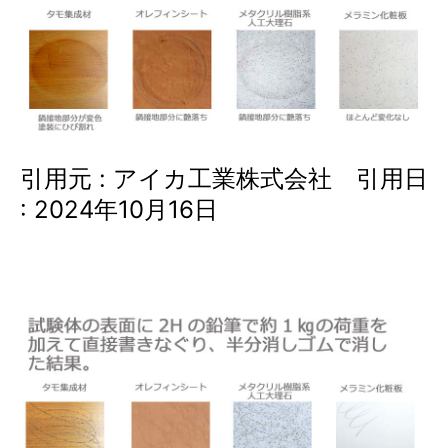
引用元 : アイカ工業株式会社 引用日
: 2024年10月16日