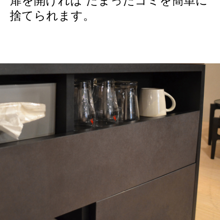
扉を開ければ たまったゴミを簡単に
捨てられます。