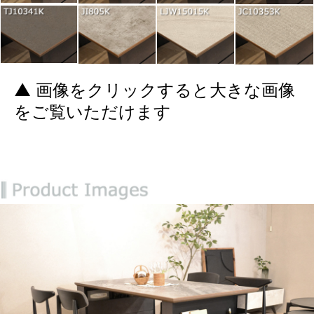
▲ 画像をクリックすると大きな画像
をご覧いただけます