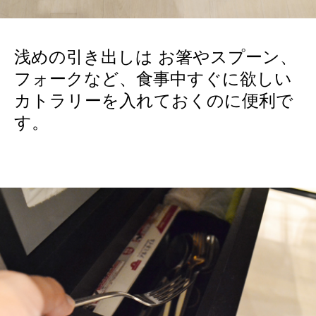
浅めの引き出しは お箸やスプーン、
フォークなど、食事中すぐに欲しい
カトラリーを入れておくのに便利で
す。