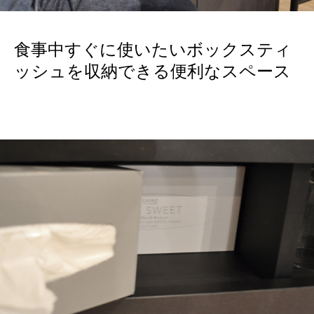
食事中すぐに使いたいボックスティ
ッシュを収納できる便利なスペース