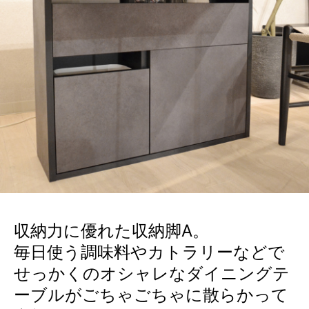
収納力に優れた収納脚A。
毎日使う調味料やカトラリーなどで
せっかくのオシャレなダイニングテ
ーブルがごちゃごちゃに散らかって