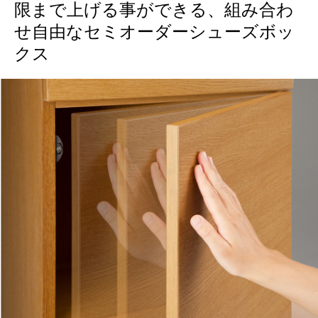
限まで上げる事ができる、組み合わ
せ自由なセミオーダーシューズボッ
クス