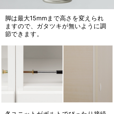
脚は最大15mmまで高さを変えられ
ますので、ガタツキが無いように調
節できます。
各ユニットがボルトでぴったり接続