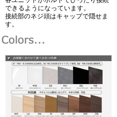
できるようになっています。
接続部のネジ頭はキャップで隠せま
す。