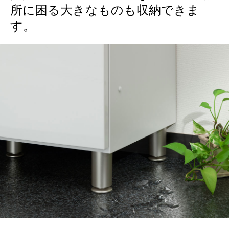
所に困る大きなものも収納できま
す。