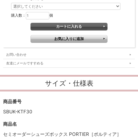
購入数：
個
お問い合わせ
友達にメールですすめる
サイズ・仕様表
商品番号
SBUK-KTF30
商品名
セミオーダーシューズボックス PORTIER［ポルティア］