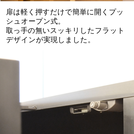
扉は軽く押すだけで簡単に開くプッ
シュオープン式。
取っ手の無いスッキリしたフラット
デザインが実現しました。