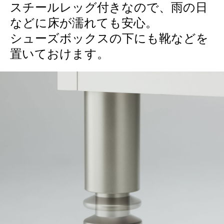
スチールレッグ付きなので、雨の日
などに床が濡れても安心。
シューズボックスの下にも靴などを
置いておけます。