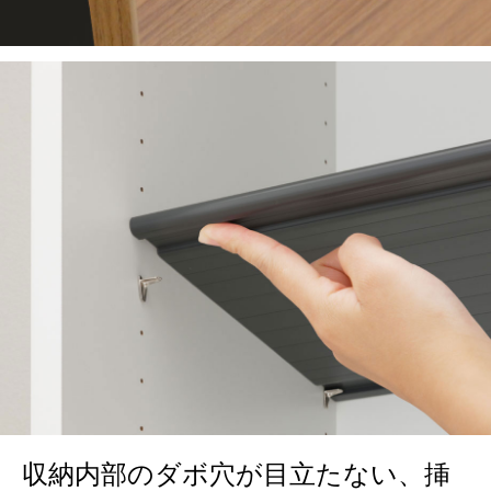
収納内部のダボ穴が目立たない、挿