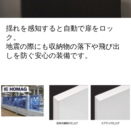
揺れを感知すると自動で扉をロッ
ク。
地震の際にも収納物の落下や飛び出
しを防ぐ安心の装備です。