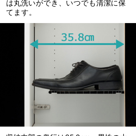
は丸洗いができ、いつでも清潔に保
てます。