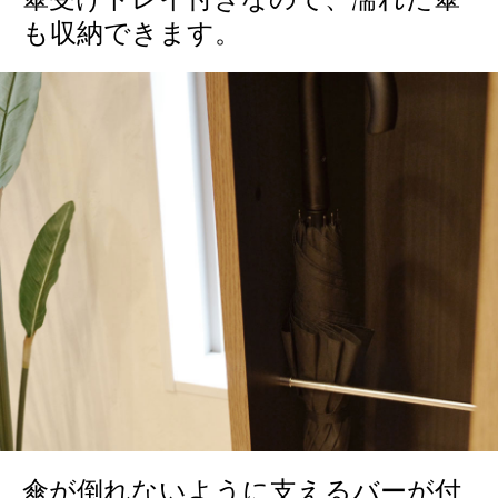
も収納できます。
傘が倒れないように支えるバーが付