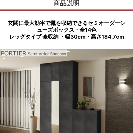
商品説明
玄関に最大効率で靴を収納できるセミオーダーシ
ューズボックス・全14色
レッグタイプ 傘収納 ・幅30cm・高さ184.7cm