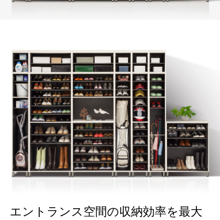
エントランス空間の収納効率を最大