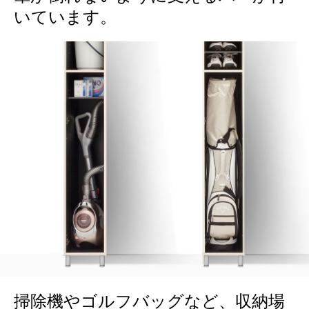
いています。
掃除機やゴルフバッグなど、収納場