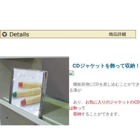
CDジャケットを飾って収納！
棚板前側にCDを差し込むことができ
る溝が
あり、
お気に入りのジャケットのCD
は飾って
収納
することができます。