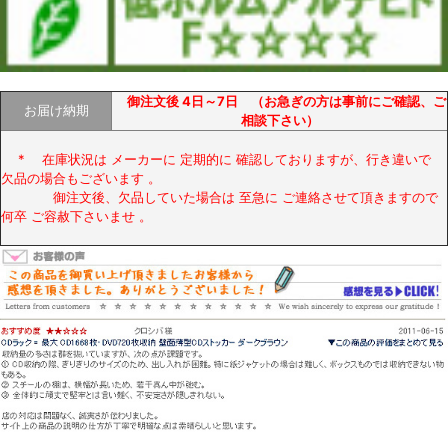
御注文後 4日～7日
（お急ぎの方は事前にご確認、ご
お届け納期
相談下さい）
* 在庫状況は メーカーに 定期的に 確認しておりますが、行き違いで
欠品の場合もございます 。
御注文後、欠品していた場合は 至急に ご連絡させて頂きますので
何卒 ご容赦下さいませ 。