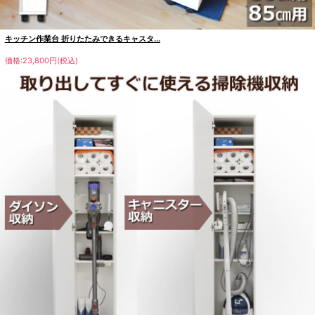
キッチン作業台 折りたたみできるキャスタ...
価格:23,800円(税込)