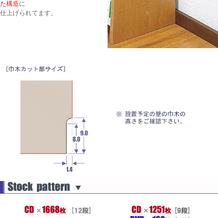
た構造
に
仕上げられてます。