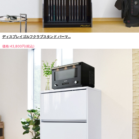
ディスプレイゴルフクラブスタンド パーマ...
価格:43,800円(税込)