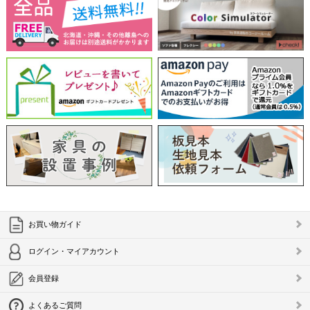
お買い物ガイド
ログイン・マイアカウント
会員登録
よくあるご質問