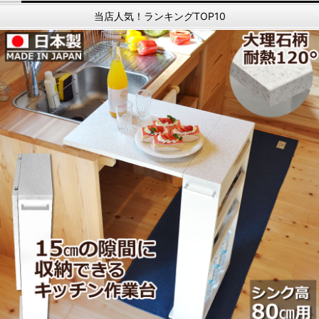
当店人気！ランキングTOP10