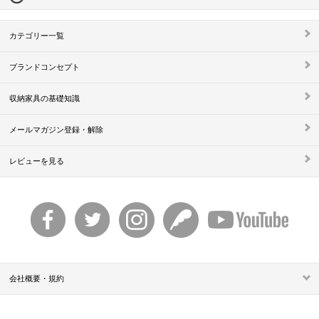
カテゴリー一覧
ブランドコンセプト
収納家具の基礎知識
メールマガジン登録・解除
レビューを見る
会社概要・規約