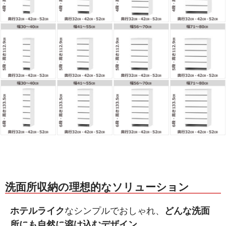
洗面所収納の理想的なソリューション
ホテルライク
なシンプルでおしゃれ、
どんな洗面
所にも自然に溶け込むデザイン。