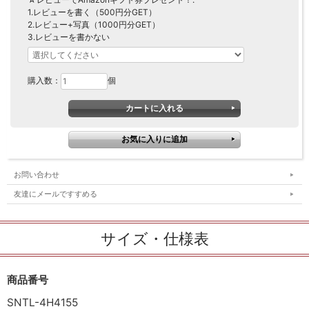
1.レビューを書く（500円分GET）
2.レビュー+写真（1000円分GET）
3.レビューを書かない
購入数：
個
お問い合わせ
友達にメールですすめる
サイズ・仕様表
商品番号
SNTL-4H4155