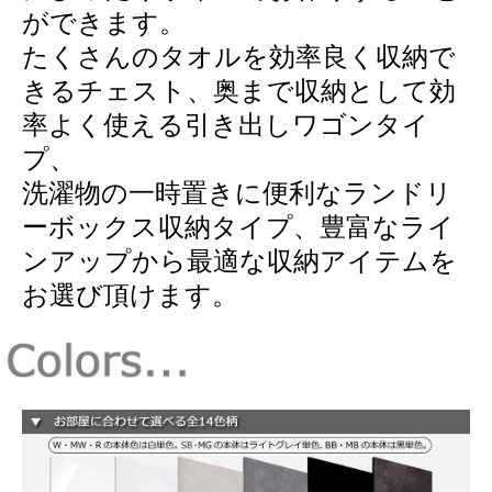
ができます。
たくさんのタオルを効率良く収納で
きるチェスト、奥まで収納として効
率よく使える引き出しワゴンタイ
プ、
洗濯物の一時置きに便利なランドリ
ーボックス収納タイプ、豊富なライ
ンアップから最適な収納アイテムを
お選び頂けます。