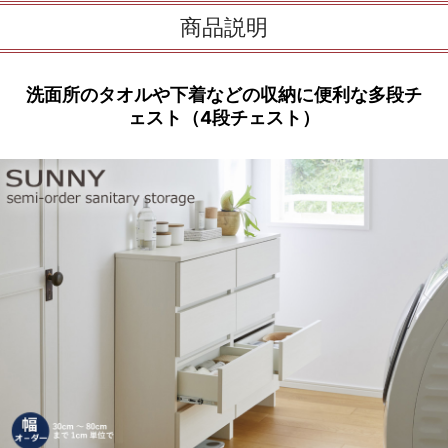
商品説明
洗面所のタオルや下着などの収納に便利な多段チ
ェスト（4段チェスト）