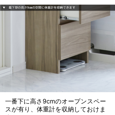
一番下に高さ9cmのオープンスペー
スが有り、体重計を収納しておけま