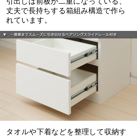
引出しは前板が二重になっている、
丈夫で長持ちする箱組み構造で作ら
れています。
タオルや下着などを整理して収納す