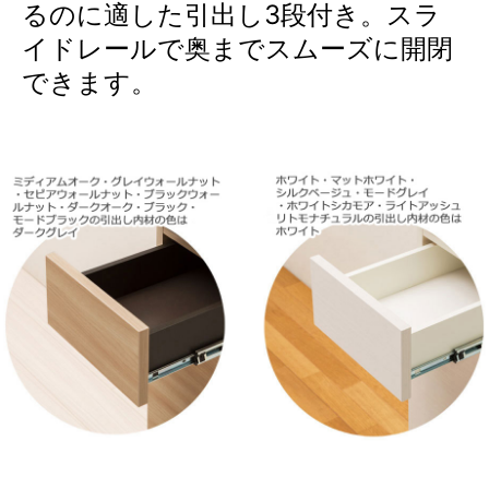
るのに適した引出し3段付き。スラ
イドレールで奥までスムーズに開閉
できます。