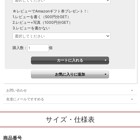
☆レビューでAmazonギフト券プレゼント！:
1.レビューを書く（500円分GET）
2.レビュー+写真（1000円分GET）
3.レビューを書かない
購入数：
個
お問い合わせ
友達にメールですすめる
サイズ・仕様表
商品番号