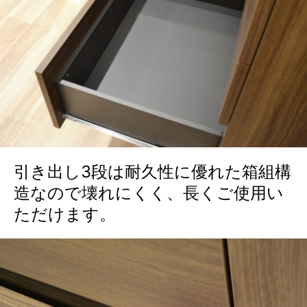
引き出し3段は耐久性に優れた箱組構
造なので壊れにくく、長くご使用い
ただけます。