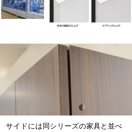
サイドには同シリーズの家具と並べ