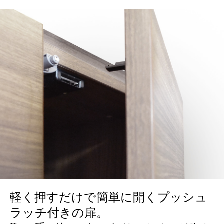
軽く押すだけで簡単に開くプッシュ
ラッチ付きの扉。