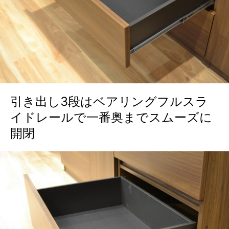
引き出し3段はベアリングフルスラ
イドレールで一番奥までスムーズに
開閉