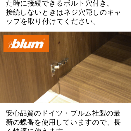
た時に接続できるボルト穴付き。
接続しないときはネジ穴隠しのキャ
ップを取り付けてください。
安心品質のドイツ・ブルム社製の最
新の蝶番を使用していますので、長