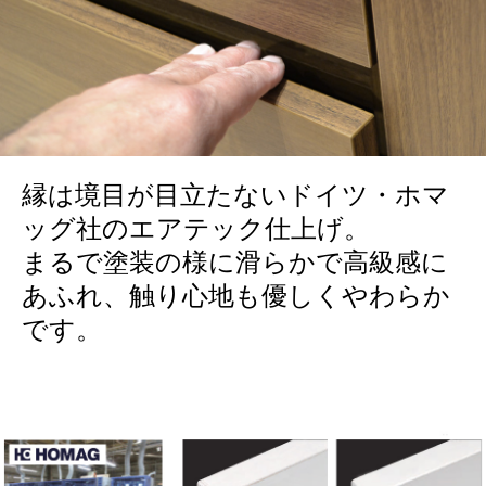
縁は境目が目立たないドイツ・ホマ
ッグ社のエアテック仕上げ。
まるで塗装の様に滑らかで高級感に
あふれ、触り心地も優しくやわらか
です。