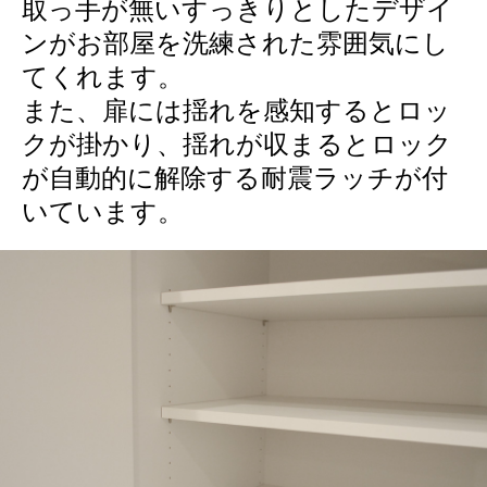
取っ手が無いすっきりとしたデザイ
ンがお部屋を洗練された雰囲気にし
てくれます。
また、扉には揺れを感知するとロッ
クが掛かり、揺れが収まるとロック
が自動的に解除する耐震ラッチが付
いています。