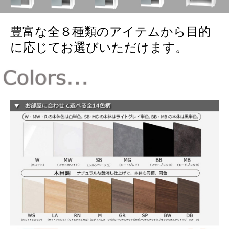
豊富な全８種類のアイテムから目的
に応じてお選びいただけます。