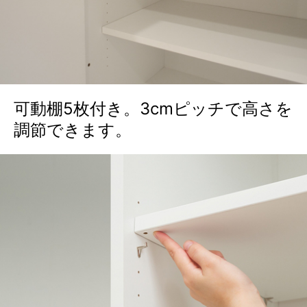
可動棚5枚付き。3cmピッチで高さを
調節できます。