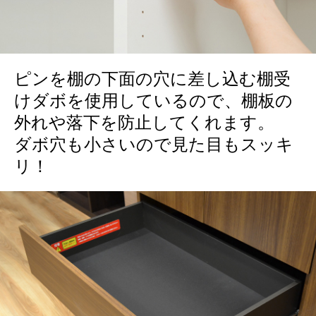
ピンを棚の下面の穴に差し込む棚受
けダボを使用しているので、棚板の
外れや落下を防止してくれます。
ダボ穴も小さいので見た目もスッキ
リ！