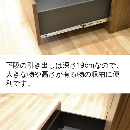
下段の引き出しは深さ19cmなので、
大きな物や高さが有る物の収納に便
利です。