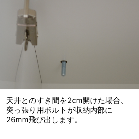
天井とのすき間を2cm開けた場合、
突っ張り用ボルトが収納内部に
26mm飛び出します。