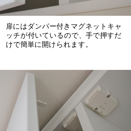
扉にはダンパー付きマグネットキャ
ッチが付いているので、手で押すだ
けで簡単に開けられます。