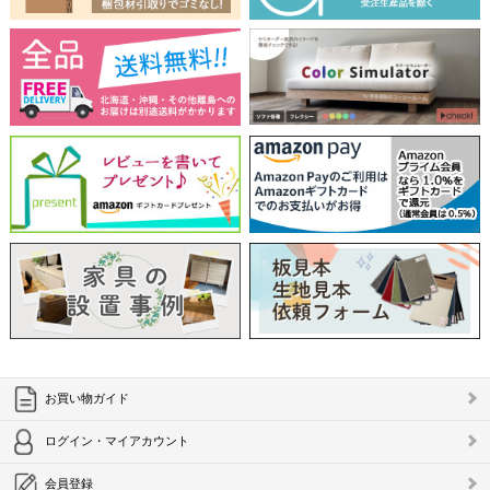
お買い物ガイド
ログイン・マイアカウント
会員登録