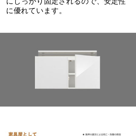
にしっかり固定されるので、安定性
に優れています。