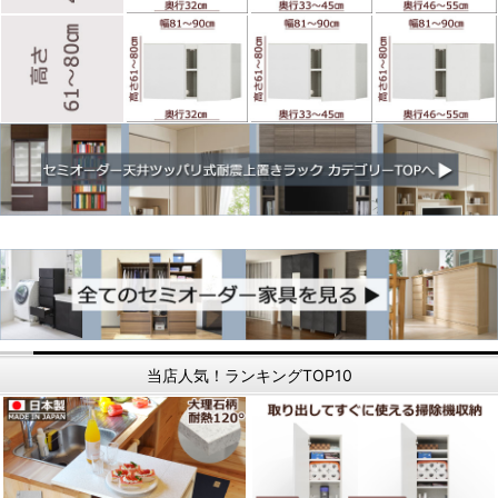
当店人気！ランキングTOP10