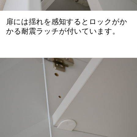
扉には揺れを感知するとロックがか
かる耐震ラッチが付いています。