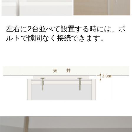
左右に2台並べて設置する時には、ボ
ルトで隙間なく接続できます。