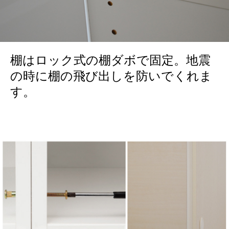
棚はロック式の棚ダボで固定。地震
の時に棚の飛び出しを防いでくれま
す。