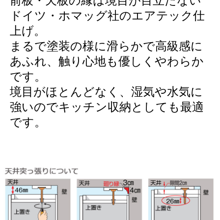
前板・天板の縁は境目が目立たない
ドイツ・ホマッグ社のエアテック仕
上げ。
まるで塗装の様に滑らかで高級感に
あふれ、触り心地も優しくやわらか
です。
境目がほとんどなく、湿気や水気に
強いのでキッチン収納としても最適
です。