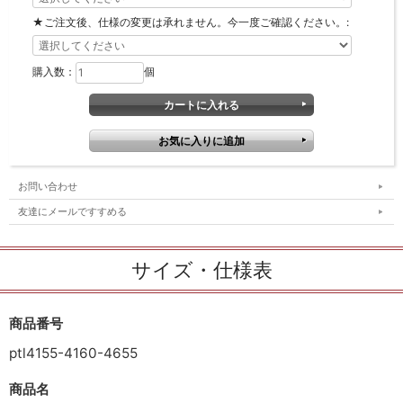
★ご注文後、仕様の変更は承れません。今一度ご確認ください。:
購入数：
個
お問い合わせ
友達にメールですすめる
サイズ・仕様表
商品番号
ptl4155-4160-4655
商品名