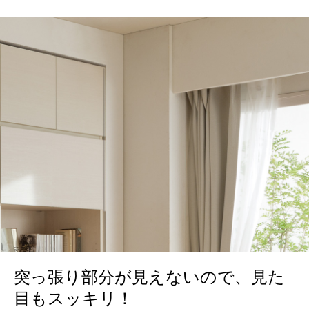
突っ張り部分が見えないので、見た
目もスッキリ！