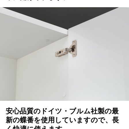
安心品質のドイツ・ブルム社製の最
新の蝶番を使用していますので、長
く快適に使えます。