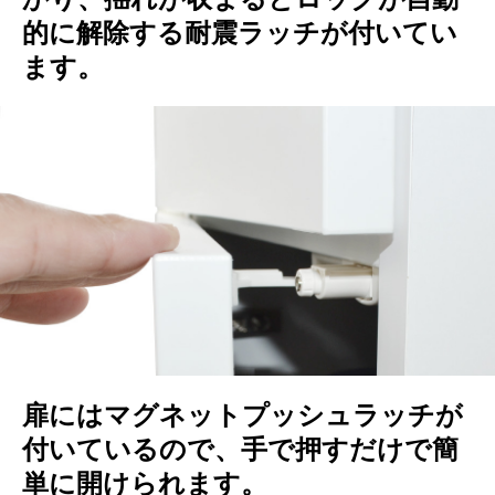
的に解除する耐震ラッチが付いてい
ます。
扉にはマグネットプッシュラッチが
付いているので、手で押すだけで簡
単に開けられます。