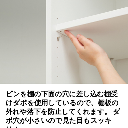
ピンを棚の下面の穴に差し込む棚受
けダボを使用しているので、棚板の
外れや落下を防止してくれます。 ダ
ボ穴が小さいので見た目もスッキ