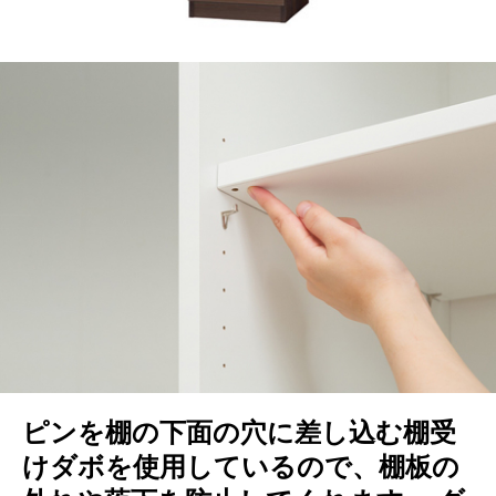
ピンを棚の下面の穴に差し込む棚受
けダボを使用しているので、棚板の