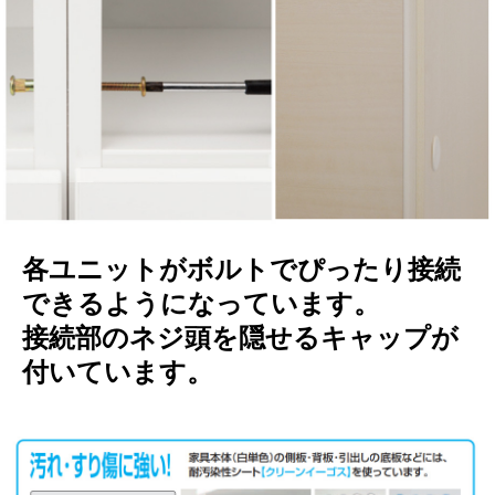
各ユニットがボルトでぴったり接続
できるようになっています。
接続部のネジ頭を隠せるキャップが
付いています。