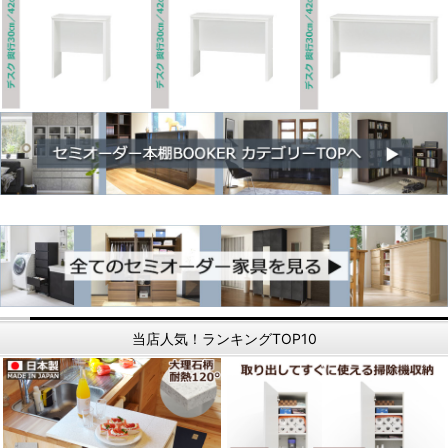
当店人気！ランキングTOP10