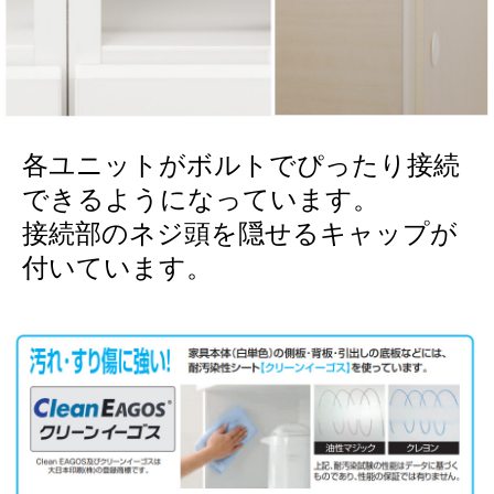
各ユニットがボルトでぴったり接続
できるようになっています。
接続部のネジ頭を隠せるキャップが
付いています。