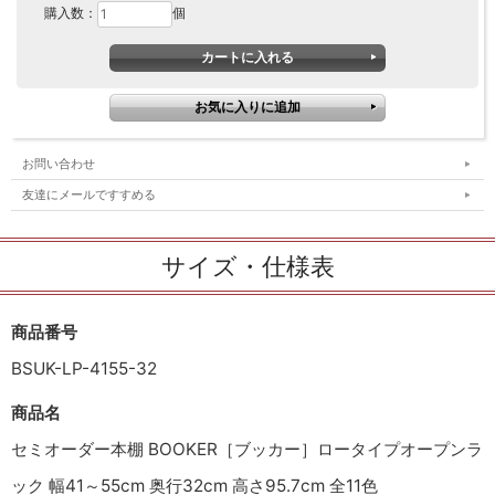
購入数：
個
お問い合わせ
友達にメールですすめる
サイズ・仕様表
商品番号
BSUK-LP-4155-32
商品名
セミオーダー本棚 BOOKER［ブッカー］ロータイプオープンラ
ック 幅41～55cm 奥行32cm 高さ95.7cm 全11色