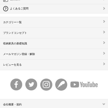
よくあるご質問
カテゴリー一覧
ブランドコンセプト
収納家具の基礎知識
メールマガジン登録・解除
レビューを見る
会社概要・規約