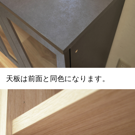
天板は前面と同色になります。