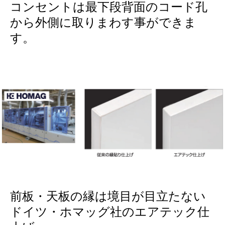
コンセントは最下段背面のコード孔
から外側に取りまわす事ができま
す。
前板・天板の縁は境目が目立たない
ドイツ・ホマッグ社のエアテック仕