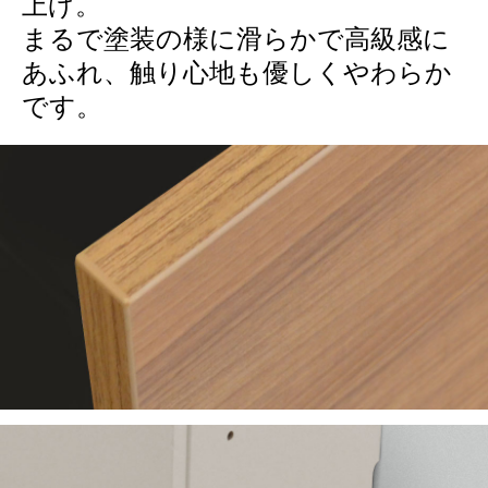
上げ。
まるで塗装の様に滑らかで高級感に
あふれ、触り心地も優しくやわらか
です。