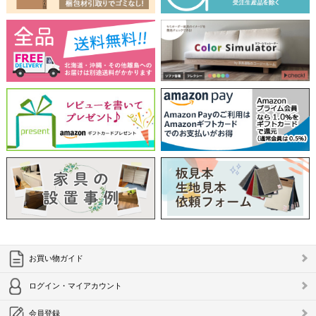
お買い物ガイド
ログイン・マイアカウント
会員登録