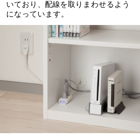
いており、配線を取りまわせるよう
になっています。