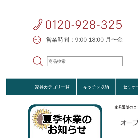
営業時間：9:00-18:00 月〜金
家具カテゴリ一覧
キッチン収納
セミオ
家具通販のコ
おすすめ商品