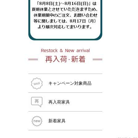
おすすめ商品
おすすめ商品
おすすめ商品
おすすめ商品
おすすめ商品
おすすめ商品
キャンペーン対象商品
再入荷家具
新着家具
おすすめ商品