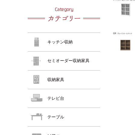
おすすめ商品
おすすめ商品
キッチン収納
セミオーダー収納家具
収納家具
おすすめ商品
テレビ台
テーブル