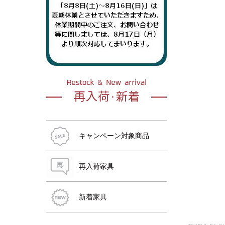
おすすめ商品
おすすめ商品
おすすめ商品
おすすめ商品
おすすめ商品
おすすめ商品
キャンペーン対象商品
再入荷家具
新着家具
おすすめ商品