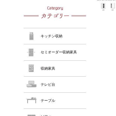
おすすめ商品
おすすめ商品
キッチン収納
セミオーダー収納家具
収納家具
おすすめ商品
テレビ台
テーブル