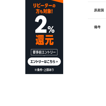
原産国
備考