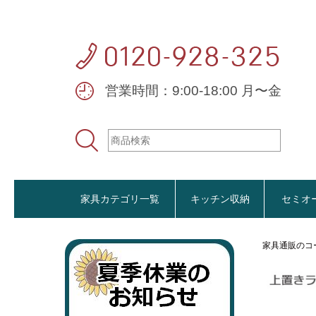
営業時間：9:00-18:00 月〜金
家具カテゴリ一覧
キッチン収納
セミオ
家具通販のコ
おすすめ商品