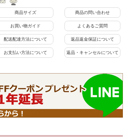
商品サイズ
商品の問い合わせ
お買い物ガイド
よくあるご質問
配送配達方法について
返品返金保証について
お支払い方法について
返品・キャンセルについて
に
上置きラック