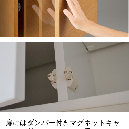
扉にはダンパー付きマグネットキャ