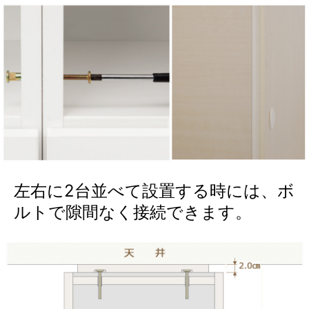
左右に2台並べて設置する時には、ボ
ルトで隙間なく接続できます。