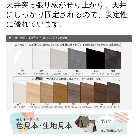
天井突っ張り板がせり上がり、天井
にしっかり固定されるので、安定性
に優れています。