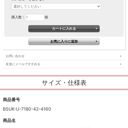
購入数：
個
お問い合わせ
友達にメールですすめる
サイズ・仕様表
商品番号
BSUK-U-7180-42-4160
商品名