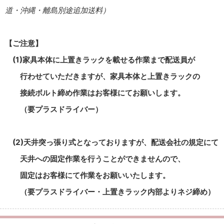
道・沖縄・離島別途追加送料）
【ご注意】
(1)家具本体に上置きラックを載せる作業まで配送員が
行わせていただきますが、家具本体と上置きラックの
接続ボルト締め作業はお客様にてお願いします。
（要プラスドライバー）
(2)天井突っ張り式となっておりますが、配送会社の規定にて
天井への固定作業を行うことができませんので、
固定はお客様にて作業をお願いいたします。
（要プラスドライバー・上置きラック内部よりネジ締め）