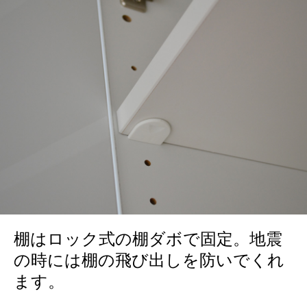
棚はロック式の棚ダボで固定。地震
の時には棚の飛び出しを防いでくれ
ます。