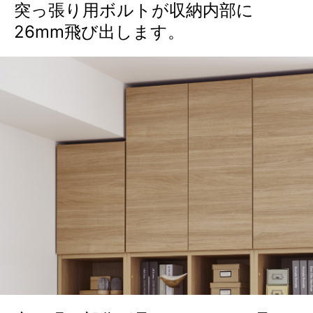
突っ張り用ボルトが収納内部に
26mm飛び出します。