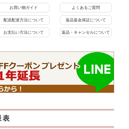
お買い物ガイド
よくあるご質問
配送配達方法について
返品返金保証について
お支払い方法について
返品・キャンセルについて
に
上置きラック
様表