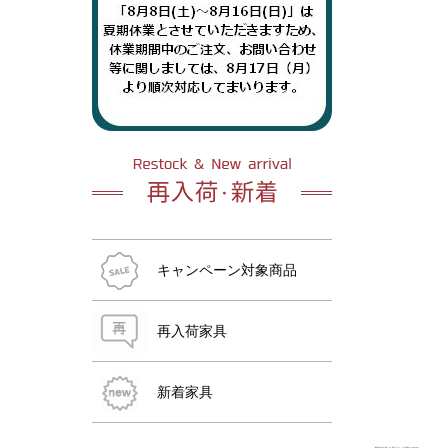
おすすめ商品
おすすめ商品
おすすめ商品
おすすめ商品
おすすめ商品
おすすめ商品
キャンペーン対象商品
再入荷家具
新着家具
おすすめ商品