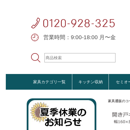
営業時間：9:00-18:00 月〜金
家具カテゴリ一覧
キッチン収納
セミオ
家具通販のコ
おすすめ商品