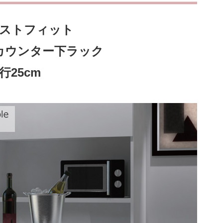
ストフィット
るカウンター下ラック
行25cm