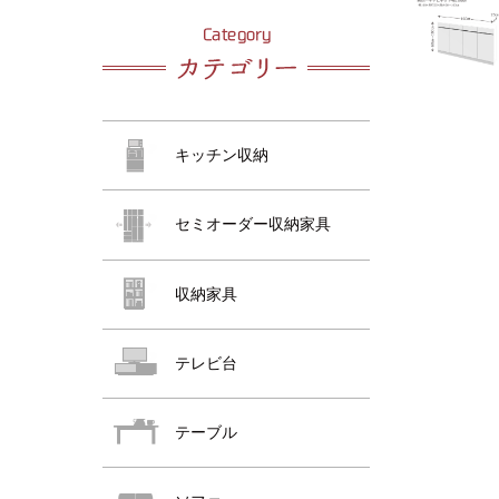
おすすめ商品
おすすめ商品
キッチン収納
セミオーダー収納家具
収納家具
おすすめ商品
テレビ台
テーブル