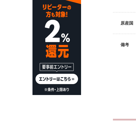
原産国
備考