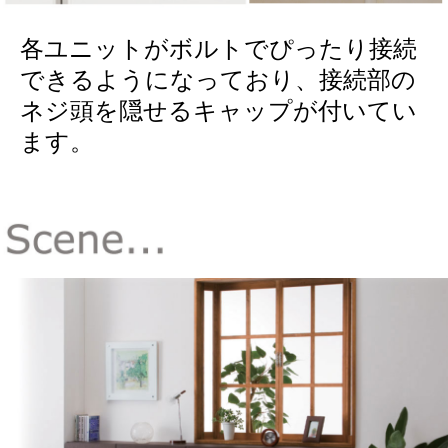
各ユニットがボルトでぴったり接続
できるようになっており、接続部の
ネジ頭を隠せるキャップが付いてい
ます。