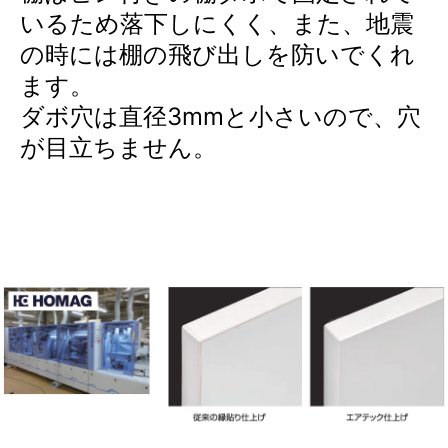
いるため落下しにくく、また、地震
の時には棚の飛び出しを防いでくれ
ます。
ダボ穴は直径3mmと小さいので、穴
が目立ちません。