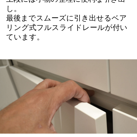
し。
最後までスムーズに引き出せるベア
リング式フルスライドレールが付い
ています。