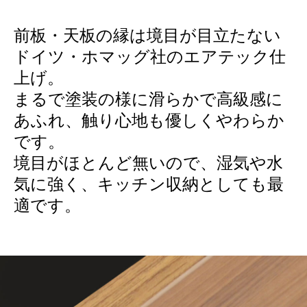
前板・天板の縁は境目が目立たない
ドイツ・ホマッグ社のエアテック仕
上げ。
まるで塗装の様に滑らかで高級感に
あふれ、触り心地も優しくやわらか
です。
境目がほとんど無いので、湿気や水
気に強く、キッチン収納としても最
適です。