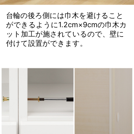
台輪の後ろ側には巾木を避けること
ができるように1.2cm×9cmの巾木カ
ット加工が施されているので、壁に
付けて設置ができます。