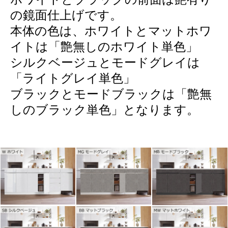
の鏡面仕上げです。
本体の色は、ホワイトとマットホワ
イトは「艶無しのホワイト単色」
シルクベージュとモードグレイは
「ライトグレイ単色」
ブラックとモードブラックは「艶無
しのブラック単色」となります。