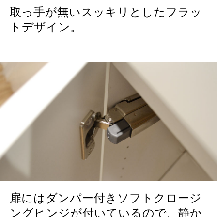
取っ手が無いスッキリとしたフラッ
トデザイン。
扉にはダンパー付きソフトクロージ
ングヒンジが付いているので、静か