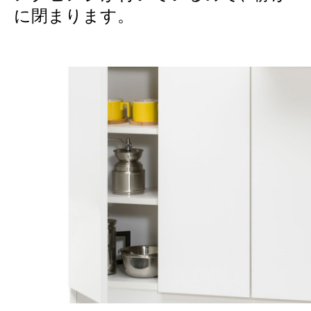
に閉まります。