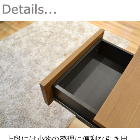
上段には小物の整理に便利な引き出