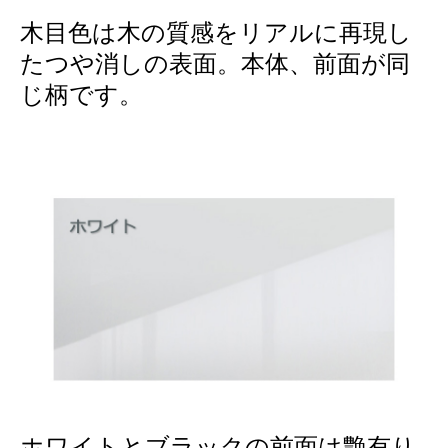
木目色は木の質感をリアルに再現し
たつや消しの表面。本体、前面が同
じ柄です。
ホワイトとブラックの前面は艶有り