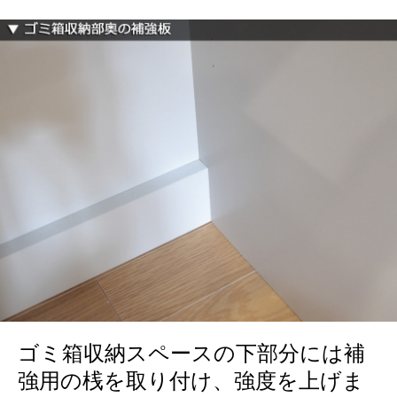
ゴミ箱収納スペースの下部分には補
強用の桟を取り付け、強度を上げま