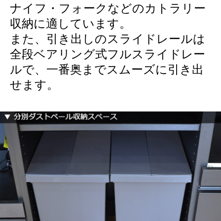
ナイフ・フォークなどのカトラリー
収納に適しています。
また、引き出しのスライドレールは
全段ベアリング式フルスライドレー
ルで、一番奥までスムーズに引き出
せます。