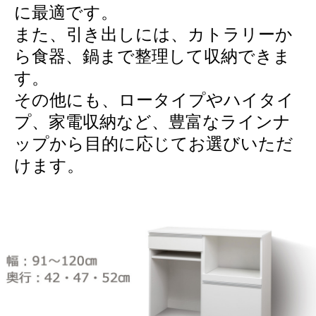
に最適です。
また、引き出しには、カトラリーか
ら食器、鍋まで整理して収納できま
す。
その他にも、ロータイプやハイタイ
プ、家電収納など、豊富なラインナ
ップから目的に応じてお選びいただ
けます。