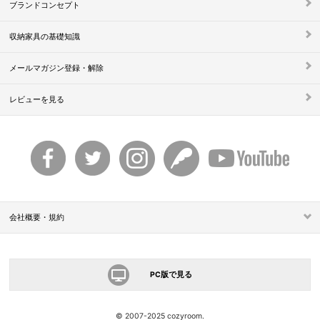
ブランドコンセプト
収納家具の基礎知識
メールマガジン登録・解除
レビューを見る
会社概要・規約
PC版で見る
© 2007-2025 cozyroom.