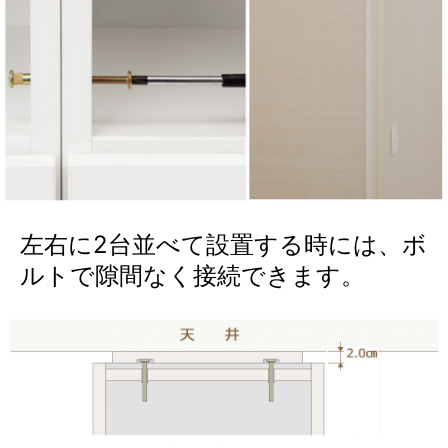
左右に2台並べて設置する時には、ボ
ルトで隙間なく接続できます。