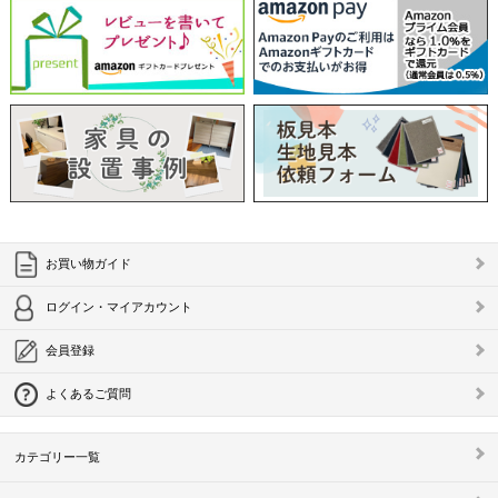
お買い物ガイド
ログイン・マイアカウント
会員登録
よくあるご質問
カテゴリー一覧