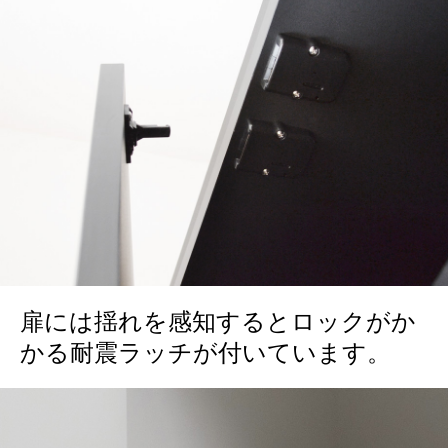
扉には揺れを感知するとロックがか
かる耐震ラッチが付いています。