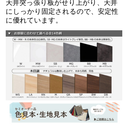
天井突っ張り板がせり上がり、天井
にしっかり固定されるので、安定性
に優れています。