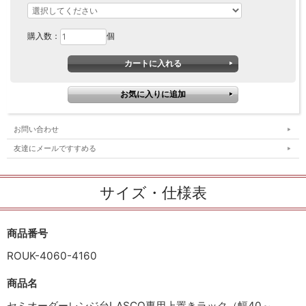
購入数：
個
お問い合わせ
友達にメールですすめる
サイズ・仕様表
商品番号
ROUK-4060-4160
商品名
セミオーダーレンジ台LASCO専用上置きラック（幅40～