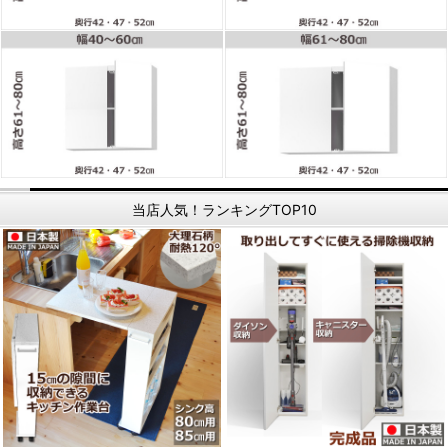
当店人気！ランキングTOP10