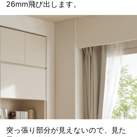
26mm飛び出します。
突っ張り部分が見えないので、見た