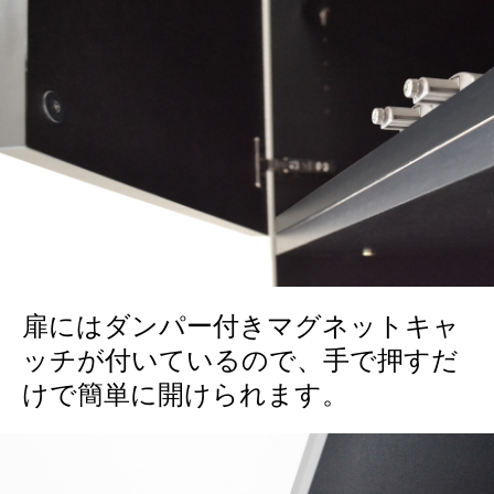
扉にはダンパー付きマグネットキャ
ッチが付いているので、手で押すだ
けで簡単に開けられます。