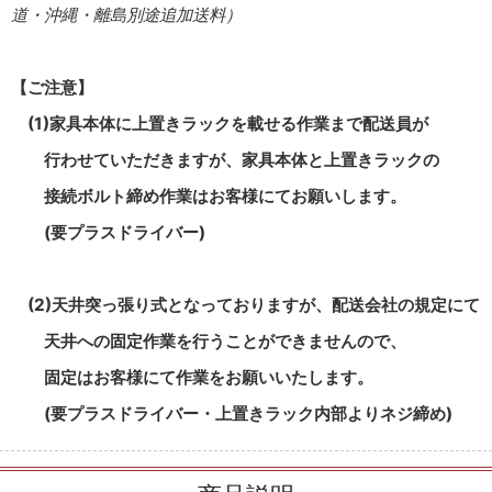
道・沖縄・離島別途追加送料）
【ご注意】
(1)家具本体に上置きラックを載せる作業まで配送員が
行わせていただきますが、家具本体と上置きラックの
接続ボルト締め作業はお客様にてお願いします。
(要プラスドライバー)
(2)天井突っ張り式となっておりますが、配送会社の規定にて
天井への固定作業を行うことができませんので、
固定はお客様にて作業をお願いいたします。
(要プラスドライバー・上置きラック内部よりネジ締め)