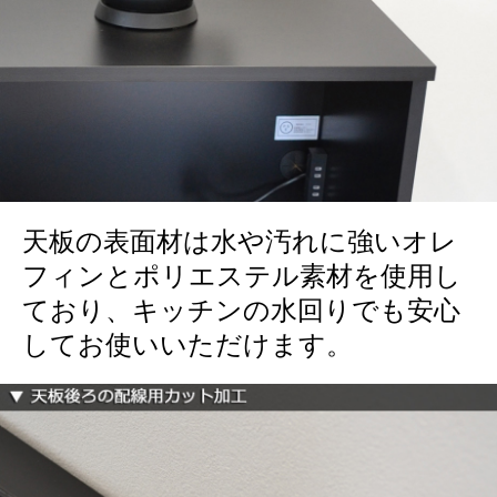
天板の表面材は水や汚れに強いオレ
フィンとポリエステル素材を使用し
ており、キッチンの水回りでも安心
してお使いいただけます。