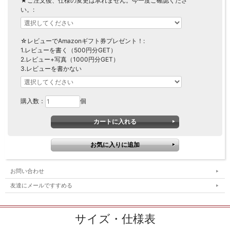
★ご注文後、仕様の変更は承れません。今一度ご確認くださ
い。:
☆レビューでAmazonギフト券プレゼント！:
1.レビューを書く（500円分GET）
2.レビュー+写真（1000円分GET）
3.レビューを書かない
購入数：
個
お問い合わせ
友達にメールですすめる
サイズ・仕様表