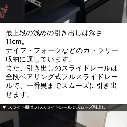
最上段の浅めの引き出しは深さ
11cm。
ナイフ・フォークなどのカトラリー
収納に適しています。
また、引き出しのスライドレールは
全段ベアリング式フルスライドレー
ルで、一番奥までスムーズに引き出
せます。