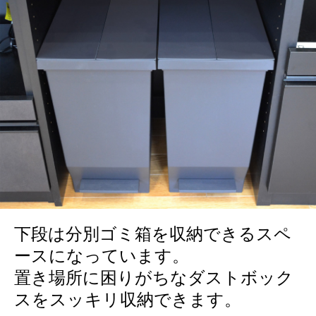
下段は分別ゴミ箱を収納できるスペ
ースになっています。
置き場所に困りがちなダストボック
スをスッキリ収納できます。