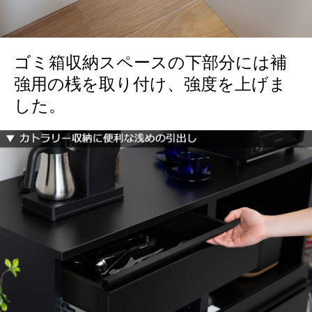
ゴミ箱収納スペースの下部分には補
強用の桟を取り付け、強度を上げま
した。