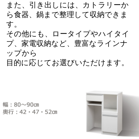
また、引き出しには、カトラリーか
ら食器、鍋まで整理して収納できま
す。
その他にも、ロータイプやハイタイ
プ、家電収納など、豊富なラインナ
ップから
目的に応じてお選びいただけます。