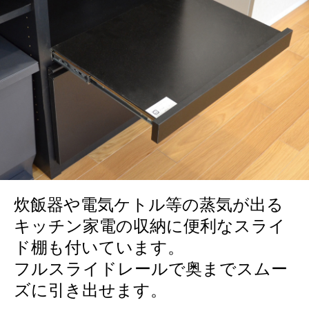
炊飯器や電気ケトル等の蒸気が出る
キッチン家電の収納に便利なスライ
ド棚も付いています。
フルスライドレールで奥までスムー
ズに引き出せます。