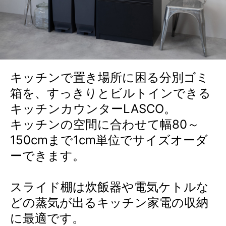
キッチンで置き場所に困る分別ゴミ
箱を、すっきりとビルトインできる
キッチンカウンターLASCO。
キッチンの空間に合わせて幅80～
150cmまで1cm単位でサイズオーダ
ーできます。
スライド棚は炊飯器や電気ケトルな
どの蒸気が出るキッチン家電の収納
に最適です。