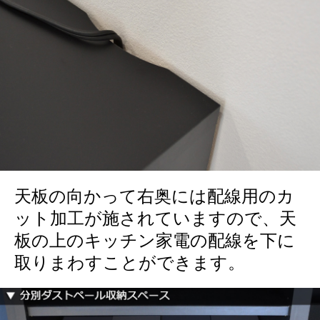
天板の向かって右奥には配線用のカ
ット加工が施されていますので、天
板の上のキッチン家電の配線を下に
取りまわすことができます。