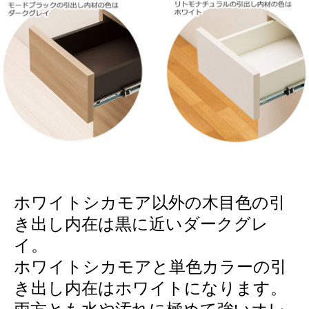
ホワイトシカモア以外の木目色の引
き出し内在は黒に近いダークグレ
イ。
ホワイトシカモアと単色カラーの引
き出し内在はホワイトになります。