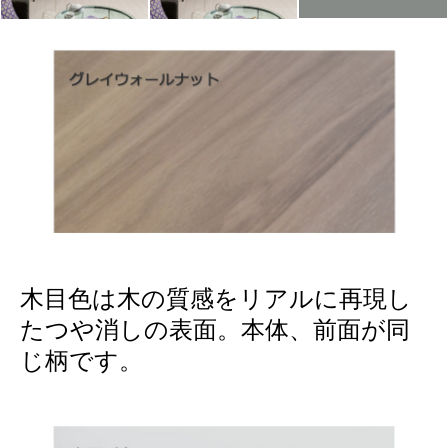
木目色は木の質感をリアルに再現し
たつや消しの表面。本体、前面が同
じ柄です。