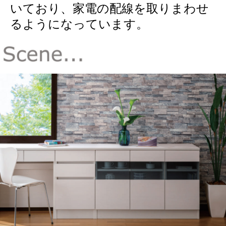
いており、家電の配線を取りまわせ
るようになっています。