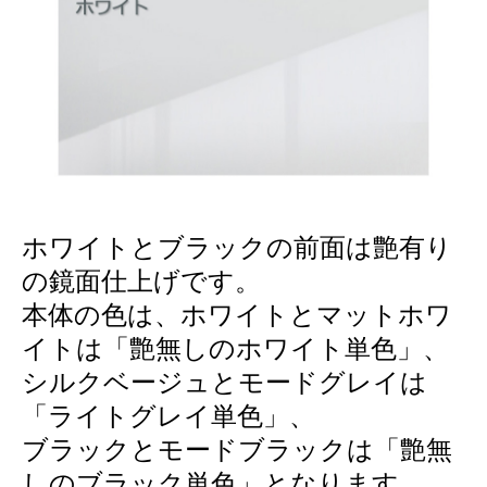
ホワイトとブラックの前面は艶有り
の鏡面仕上げです。
本体の色は、ホワイトとマットホワ
イトは「艶無しのホワイト単色」、
シルクベージュとモードグレイは
「ライトグレイ単色」、
ブラックとモードブラックは「艶無
しのブラック単色」となります。