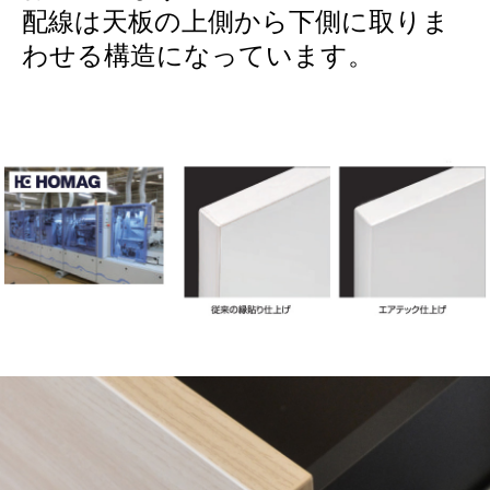
配線は天板の上側から下側に取りま
わせる構造になっています。