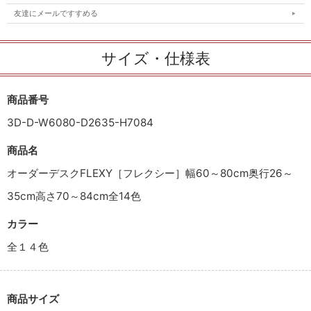
友達にメールですすめる
サイズ・仕様表
商品番号
3D-D-W6080-D2635-H7084
商品名
オーダーデスクFLEXY［フレクシー］幅60～80cm奥行26～
35cm高さ70～84cm全14色
カラー
全１４色
商品サイズ