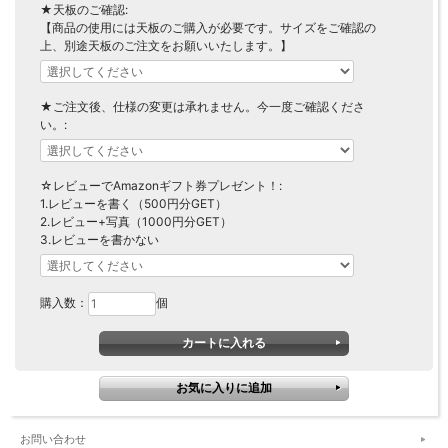
★天板のご確認:
【商品の使用には天板のご購入が必要です。サイズをご確認の
上、別途天板のご注文をお願いいたします。】
★ご注文後、仕様の変更は承れません。今一度ご確認くださ
い。:
☆レビューでAmazonギフト券プレゼント！:
1.レビューを書く（500円分GET）
2.レビュー+写真（1000円分GET）
3.レビューを書かない
購入数：
個
お問い合わせ