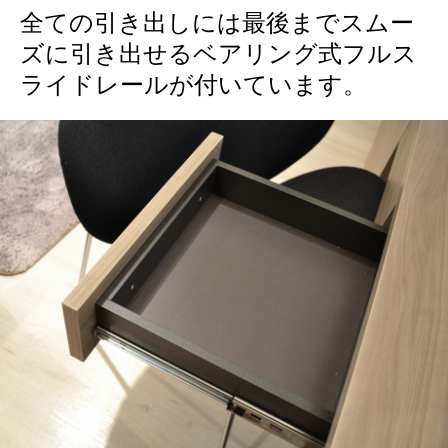
全ての引き出しには最後までスムー
ズに引き出せるベアリング式フルス
ライドレールが付いています。