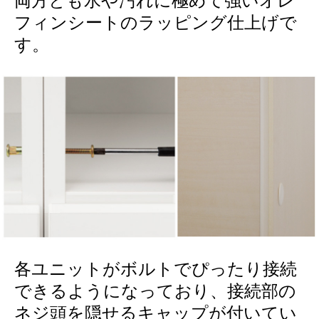
両方とも水や汚れに極めて強いオレ
フィンシートのラッピング仕上げで
す。
各ユニットがボルトでぴったり接続
できるようになっており、接続部の
ネジ頭を隠せるキャップが付いてい