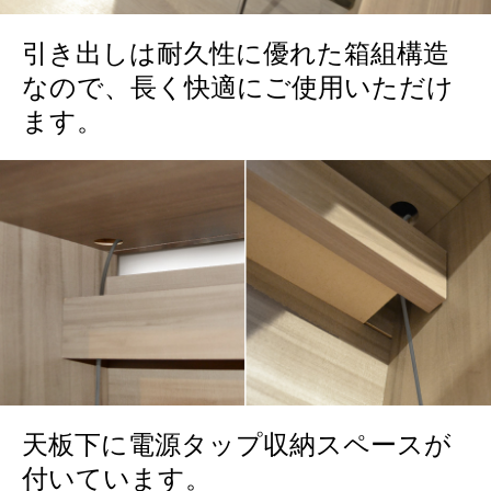
引き出しは耐久性に優れた箱組構造
なので、長く快適にご使用いただけ
ます。
天板下に電源タップ収納スペースが
付いています。