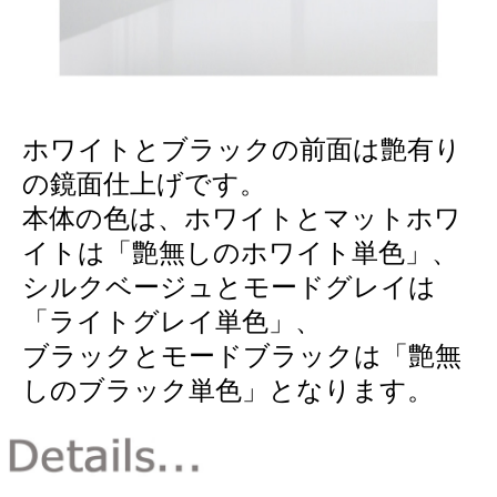
ホワイトとブラックの前面は艶有り
の鏡面仕上げです。
本体の色は、ホワイトとマットホワ
イトは「艶無しのホワイト単色」、
シルクベージュとモードグレイは
「ライトグレイ単色」、
ブラックとモードブラックは「艶無
しのブラック単色」となります。