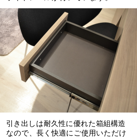
引き出しは耐久性に優れた箱組構造
なので、長く快適にご使用いただけ