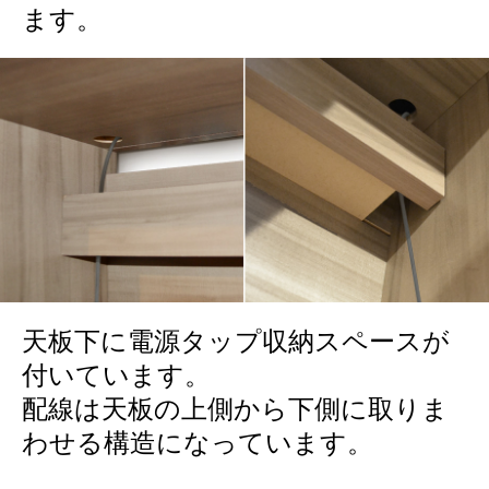
ます。
天板下に電源タップ収納スペースが
付いています。
配線は天板の上側から下側に取りま
わせる構造になっています。