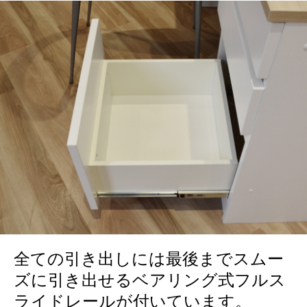
全ての引き出しには最後までスムー
ズに引き出せるベアリング式フルス
ライドレールが付いています。