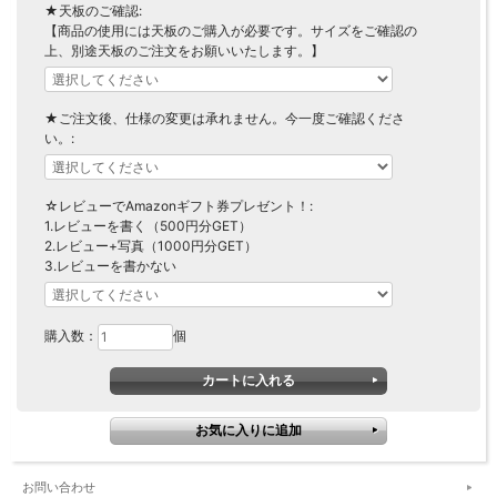
★天板のご確認:
【商品の使用には天板のご購入が必要です。サイズをご確認の
上、別途天板のご注文をお願いいたします。】
★ご注文後、仕様の変更は承れません。今一度ご確認くださ
い。:
☆レビューでAmazonギフト券プレゼント！:
1.レビューを書く（500円分GET）
2.レビュー+写真（1000円分GET）
3.レビューを書かない
購入数：
個
お問い合わせ