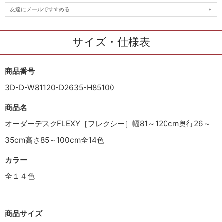
友達にメールですすめる
サイズ・仕様表
商品番号
3D-D-W81120-D2635-H85100
商品名
オーダーデスクFLEXY［フレクシー］幅81～120cm奥行26～
35cm高さ85～100cm全14色
カラー
全１４色
商品サイズ