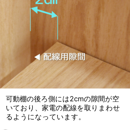
可動棚の後ろ側には2cmの隙間が空
いており、家電の配線を取りまわせ
るようになっています。