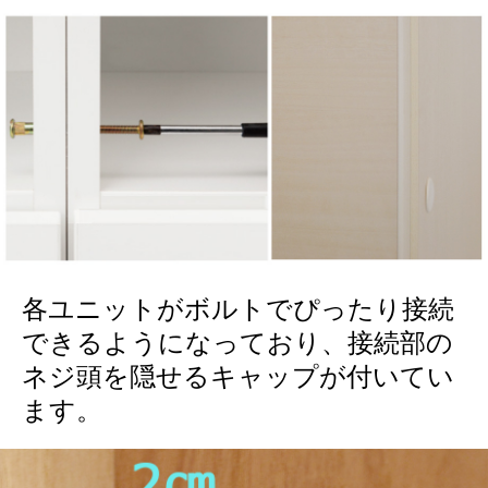
各ユニットがボルトでぴったり接続
できるようになっており、接続部の
ネジ頭を隠せるキャップが付いてい
ます。