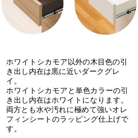
ホワイトシカモア以外の木目色の引
き出し内在は黒に近いダークグレ
イ。
ホワイトシカモアと単色カラーの引
き出し内在はホワイトになります。
両方とも水や汚れに極めて強いオレ
フィンシートのラッピング仕上げで
す。