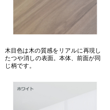
木目色は木の質感をリアルに再現し
たつや消しの表面。本体、前面が同
じ柄です。