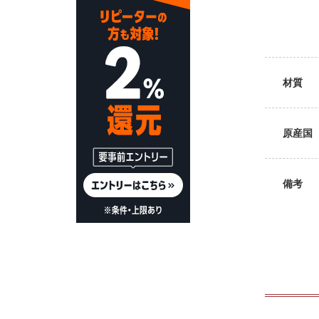
材質
原産国
備考