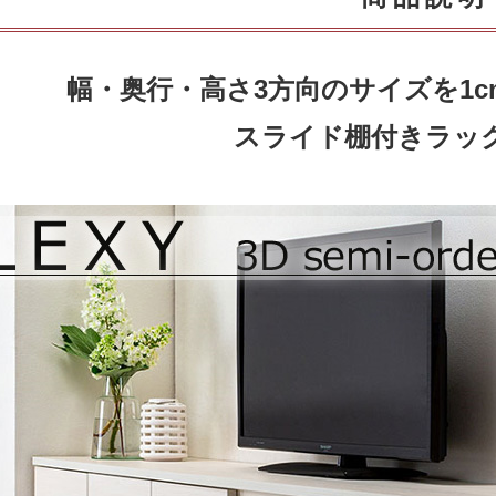
幅・奥行・高さ3方向のサイズを1
スライド棚付きラック