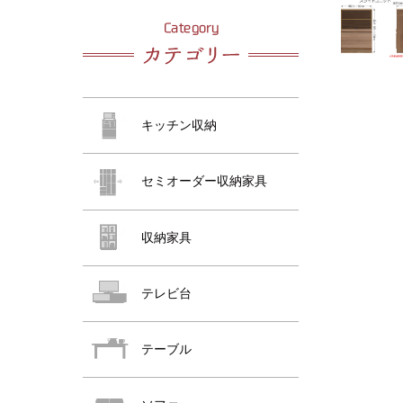
おすすめ商品
おすすめ商品
キッチン収納
セミオーダー収納家具
収納家具
おすすめ商品
テレビ台
テーブル