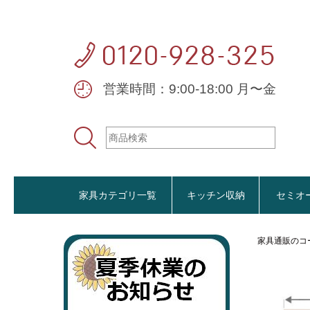
営業時間：9:00-18:00 月〜金
家具カテゴリ一覧
キッチン収納
セミオ
家具通販のコ
おすすめ商品