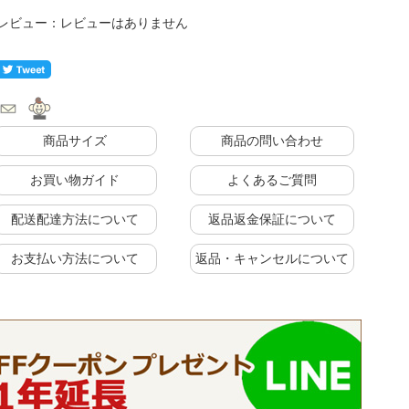
レビューはありません
商品サイズ
商品の問い合わせ
お買い物ガイド
よくあるご質問
配送配達方法について
返品返金保証について
お支払い方法について
返品・キャンセルについて
に
上置きラック