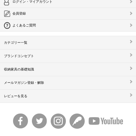
ログイン・マイアカウント
会員登録
よくあるご質問
カテゴリー一覧
ブランドコンセプト
収納家具の基礎知識
メールマガジン登録・解除
レビューを見る