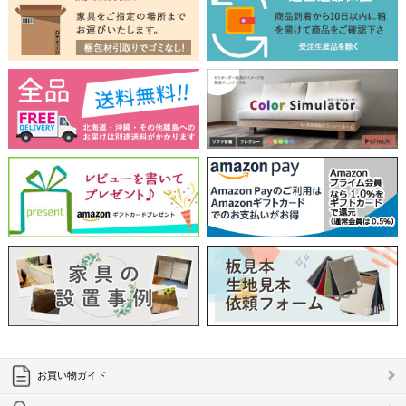
お買い物ガイド