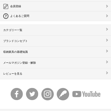
会員登録
よくあるご質問
カテゴリー一覧
ブランドコンセプト
収納家具の基礎知識
メールマガジン登録・解除
レビューを見る