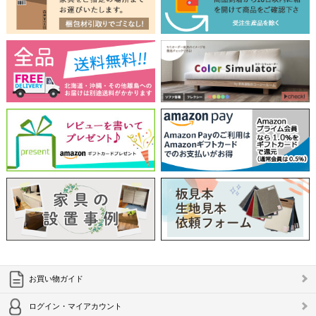
お買い物ガイド
ログイン・マイアカウント