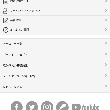
お買い物ガイド
ログイン・マイアカウント
会員登録
よくあるご質問
カテゴリー一覧
ブランドコンセプト
収納家具の基礎知識
メールマガジン登録・解除
レビューを見る