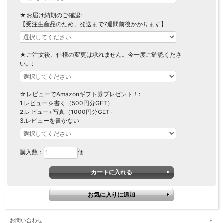
★お届け納期のご確認:
【受注生産品のため、発送まで7週間前後かかります】
★ご注文後、仕様の変更は承れません。今一度ご確認くださ
い。:
☆レビューでAmazonギフト券プレゼント！:
1.レビューを書く（500円分GET）
2.レビュー+写真（1000円分GET）
3.レビューを書かない
購入数：
個
お問い合わせ