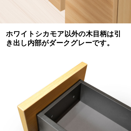
ホワイトシカモア以外の木目柄は引
き出し内部がダークグレーです。