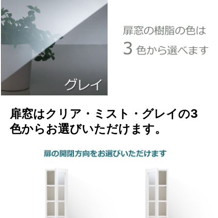
扉窓はクリア・ミスト・グレイの3
色からお選びいただけます。