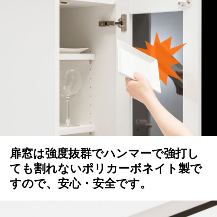
扉窓は強度抜群でハンマーで強打し
ても割れないポリカーボネイト製で
すので、安心・安全です。