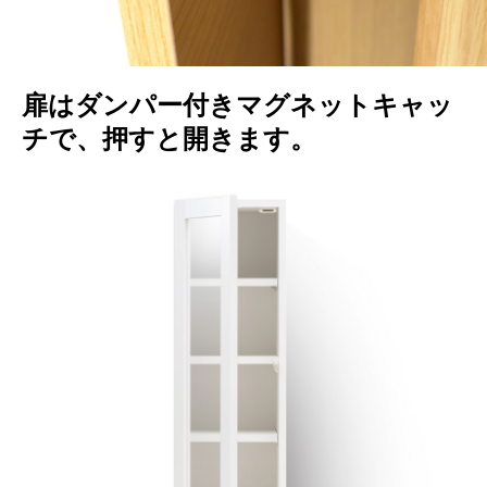
扉はダンパー付きマグネットキャッ
チで、押すと開きます。