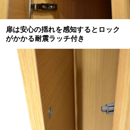
扉は安心の揺れを感知するとロック
がかかる耐震ラッチ付き