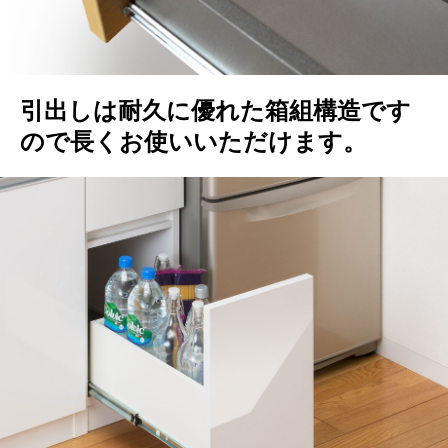
引出しは耐久に優れた箱組構造です
ので長くお使いいただけます。