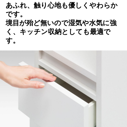
あふれ、触り心地も優しくやわらか
です。
境目が殆ど無いので湿気や水気に強
く、キッチン収納としても最適で
す。