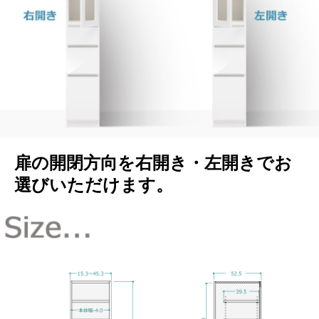
扉の開閉方向を右開き・左開きでお
選びいただけます。