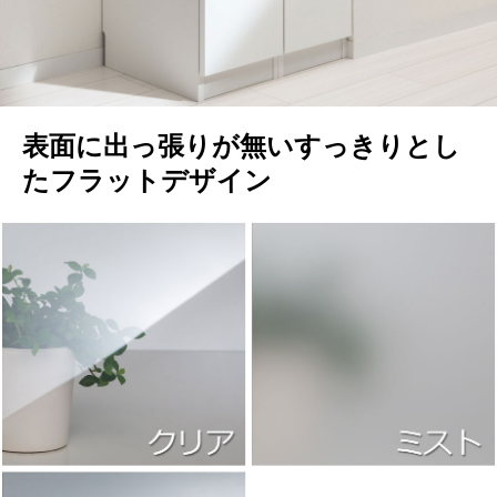
表面に出っ張りが無いすっきりとし
たフラットデザイン