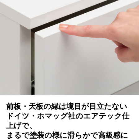
前板・天板の縁は境目が目立たない
ドイツ・ホマッグ社のエアテック仕
上げで、
まるで塗装の様に滑らかで高級感に