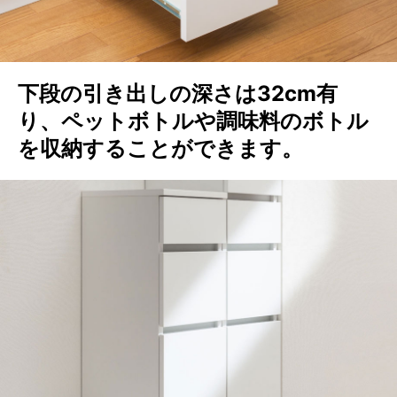
下段の引き出しの深さは32cm有
り、ペットボトルや調味料のボトル
を収納することができます。