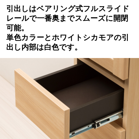
引出しはベアリング式フルスライド
レールで一番奥までスムーズに開閉
可能。
単色カラーとホワイトシカモアの引
出し内部は白色です。