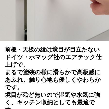
前板・天板の縁は境目が目立たない
ドイツ・ホマッグ社のエアテック仕
上げで、
まるで塗装の様に滑らかで高級感に
あふれ、触り心地も優しくやわらか
です。
境目が殆ど無いので湿気や水気に強
く、キッチン収納としても最適で