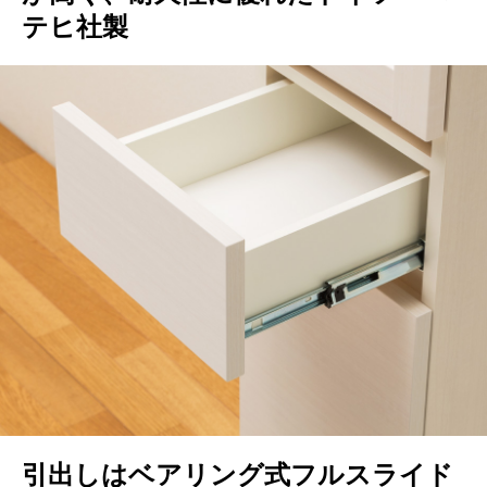
テヒ社製
引出しはベアリング式フルスライド