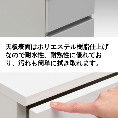
天板表面はポリエステル樹脂仕上げ
なので耐水性、耐熱性に優れてお
り、汚れも簡単に拭き取れます。