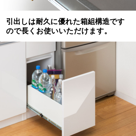
引出しは耐久に優れた箱組構造です
ので長くお使いいただけます。