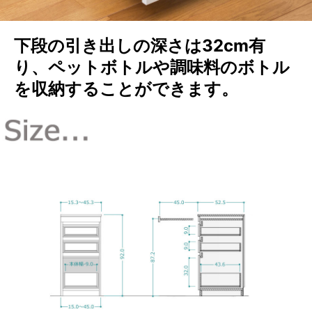
下段の引き出しの深さは32cm有
り、ペットボトルや調味料のボトル
を収納することができます。