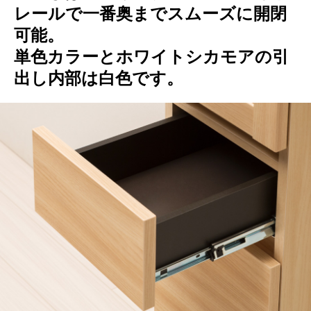
レールで一番奥までスムーズに開閉
可能。
単色カラーとホワイトシカモアの引
出し内部は白色です。