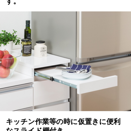
す。
キッチン作業等の時に仮置きに便利
なスライド棚付き