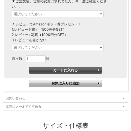
★ご注文後、仕様の変更は承れません。今一度ご確認くださ
い。:
☆レビューでAmazonギフト券プレゼント！:
1.レビューを書く（500円分GET）
2.レビュー+写真（1000円分GET）
3.レビューを書かない
購入数：
個
お問い合わせ
友達にメールですすめる
サイズ・仕様表