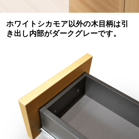
ホワイトシカモア以外の木目柄は引
き出し内部がダークグレーです。