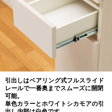
引出しはベアリング式フルスライド
レールで一番奥までスムーズに開閉
可能。
単色カラーとホワイトシカモアの引
出し内部は白色です。