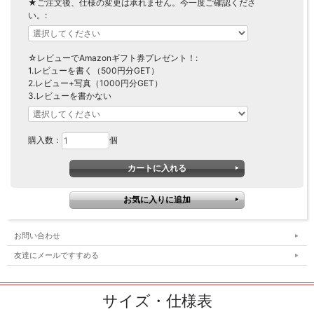
★ご注文後、仕様の変更は承れません。今一度ご確認くださ
い。:
☆レビューでAmazonギフト券プレゼント！:
1.レビューを書く（500円分GET）
2.レビュー+写真（1000円分GET）
3.レビューを書かない
購入数：
個
お問い合わせ
友達にメールですすめる
サイズ・仕様表