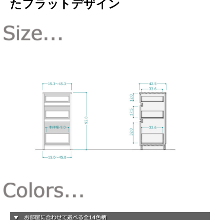
たフラットデザイン