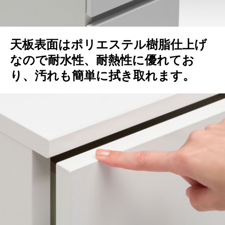
天板表面はポリエステル樹脂仕上げ
なので耐水性、耐熱性に優れてお
り、汚れも簡単に拭き取れます。