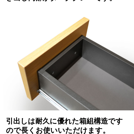
引出しは耐久に優れた箱組構造です
ので長くお使いいただけます。