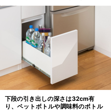
下段の引き出しの深さは32cm有
り、ペットボトルや調味料のボトル