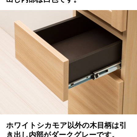
ホワイトシカモア以外の木目柄は引
き出し内部がダークグレーです。