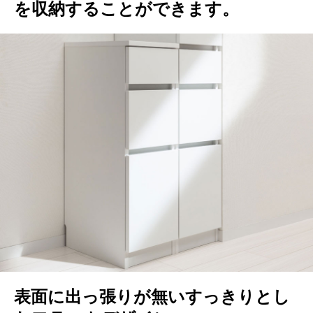
を収納することができます。
表面に出っ張りが無いすっきりとし