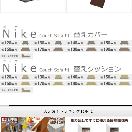
当店人気！ランキングTOP10