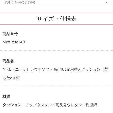
友達にメールですすめる
サイズ・仕様表
商品番号
nike-csa140
商品名
NIKE（ニーケ）カウチソファ 幅140cm用替えクッション（背
もたれ/座）
材質
クッション
チップウレタン・高反発ウレタン・樹脂綿