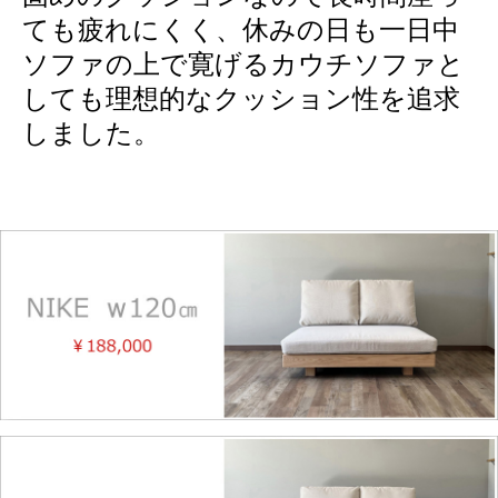
ても疲れにくく、休みの日も一日中
ソファの上で寛げるカウチソファと
しても理想的なクッション性を追求
しました。