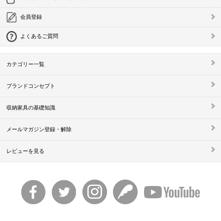
会員登録
よくあるご質問
カテゴリー一覧
ブランドコンセプト
収納家具の基礎知識
メールマガジン登録・解除
レビューを見る