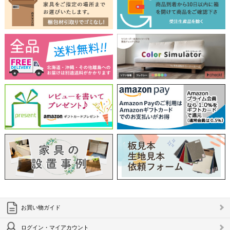
お買い物ガイド
ログイン・マイアカウント