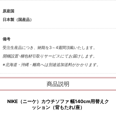
原産国
日本製（国産品）
備考
受注生産品につき、納期を3～4週間頂戴いたします。
開梱設置･梱包材引取りサービスにてお届けします。
※北海道・沖縄・離島へは別途追加送料がかかります。
商品説明
NIKE（ニーケ）カウチソファ 幅140cm用替えク
ッション（背もたれ/座）