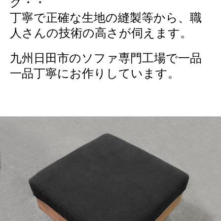
ク・・
丁寧で正確な生地の縫製等から、職
人さんの技術の高さが伺えます。
九州日田市のソファ専門工場で一品
一品丁寧にお作りしています。