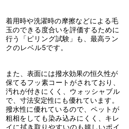
着用時や洗濯時の摩擦などによる毛
玉のできる度合いを評価するために
行う「ピリング試験」も、最高ラン
クのレベル5です。
また、表面には撥水効果の恒久性が
保てるフッ素コートがされており、
汚れが付きにくく、ウォッシャブル
で、寸法安定性にも優れています。
撥水性に優れているので、ペットが
粗相をしても染み込みにくく、キレ
イに拭き取りやすいのも嬉しいポイ