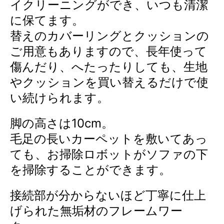
イクリーニングができ、いつも清潔
に保てます。
替えのカバーリングとクッションの
ご用意もありますので、長年使って
傷んだり、へたったりしても、生地
やクッションを買い替えるだけで使
い続けられます。
脚の高さは10cm。
毛足の長いカーペットを敷いてあっ
ても、お掃除ロボットがソファの下
を掃除することができます。
接続部が分からないほど丁寧に仕上
げられた無垢材のフレームワー