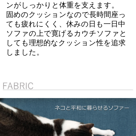
ンがしっかりと体重を支えます。
固めのクッションなので長時間座っ
ても疲れにくく、休みの日も一日中
ソファの上で寛げるカウチソファと
しても理想的なクッション性を追求
しました。