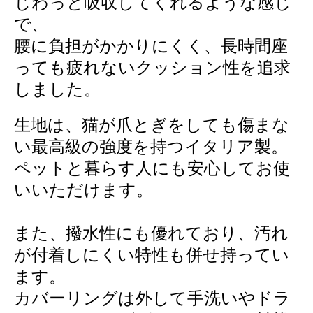
じわっと吸収してくれるような感じ
で、
腰に負担がかかりにくく、長時間座
っても疲れないクッション性を追求
しました。
生地は、猫が爪とぎをしても傷まな
い最高級の強度を持つイタリア製。
ペットと暮らす人にも安心してお使
いいただけます。
また、撥水性にも優れており、汚れ
が付着しにくい特性も併せ持ってい
ます。
カバーリングは外して手洗いやドラ