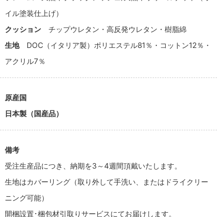
イル塗装仕上げ）
クッション
チップウレタン・高反発ウレタン・樹脂綿
生地
DOC（イタリア製）ポリエステル81％・コットン12％・
アクリル7％
原産国
日本製（国産品）
備考
受注生産品につき、納期を3～4週間頂戴いたします。
生地はカバーリング（取り外して手洗い、またはドライクリー
ニング可能）
開梱設置･梱包材引取りサービスにてお届けします。