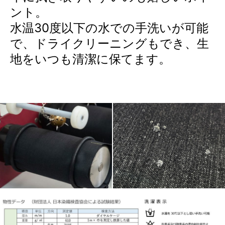
ント。
水温30度以下の水での手洗いが可能
で、ドライクリーニングもでき、生
地をいつも清潔に保てます。