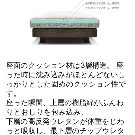
座面のクッション材は3層構造。 座
った時に沈み込みがほとんどないし
っかりとした固めのクッション性で
す。
座った瞬間、上層の樹脂綿がふんわ
りとおしりを包み込み、
下層の高反発ウレタンが体重をじわ
っと吸収し、最下層のチップウレタ