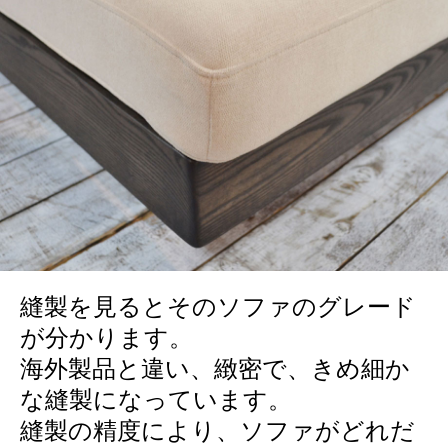
縫製を見るとそのソファのグレード
が分かります。
海外製品と違い、緻密で、きめ細か
な縫製になっています。
縫製の精度により、ソファがどれだ