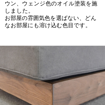
ウン、ウェンジ色のオイル塗装を施
しました。
お部屋の雰囲気色を選ばない、どん
なお部屋にも溶け込む色目です。