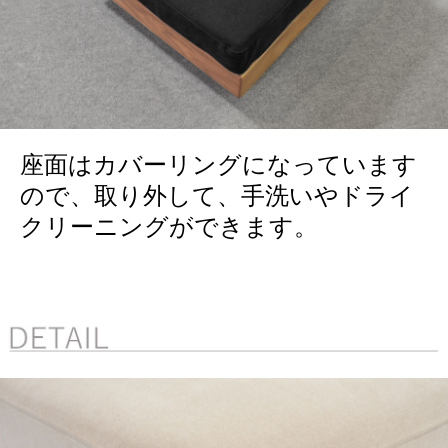
座面はカバーリングになっています
ので、取り外して、手洗いやドライ
クリーニングができます。