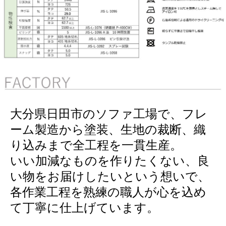
大分県日田市のソファ工場で、フレ
ーム製造から塗装、生地の裁断、織
り込みまで全工程を一貫生産。
いい加減なものを作りたくない、良
い物をお届けしたいという想いで、
各作業工程を熟練の職人が心を込め
て丁寧に仕上げています。