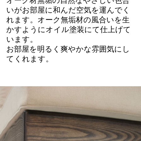
オーク材無垢の自然なやさしい色合
いがお部屋に和んだ空気を運んでく
れます。オーク無垢材の風合いを生
かすようにオイル塗装にて仕上げて
います。
お部屋を明るく爽やかな雰囲気にし
てくれます。