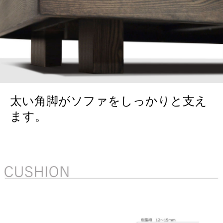
太い角脚がソファをしっかりと支え
ます。