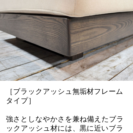
［ブラックアッシュ無垢材フレーム
タイプ］
強さとしなやかさを兼ね備えたブラ
ックアッシュ材には、黒に近いブラ