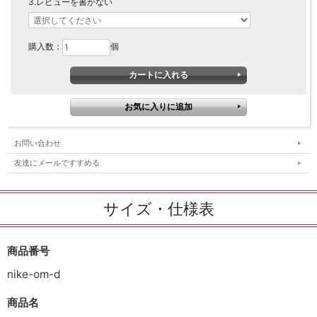
3.レビューを書かない
購入数：
個
お問い合わせ
友達にメールですすめる
サイズ・仕様表
商品番号
nike-om-d
商品名