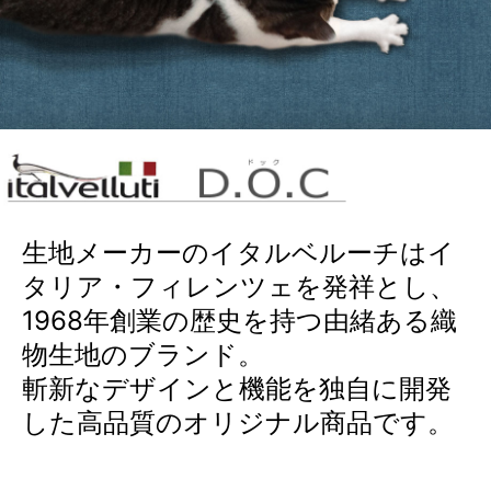
生地メーカーのイタルベルーチはイ
タリア・フィレンツェを発祥とし、
1968年創業の歴史を持つ由緒ある織
物生地のブランド。
斬新なデザインと機能を独自に開発
した高品質のオリジナル商品です。