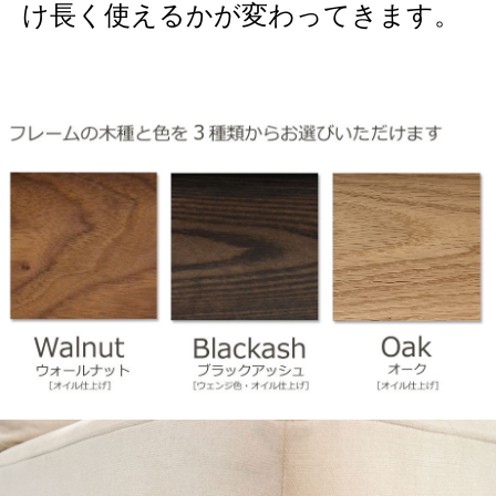
け長く使えるかが変わってきます。