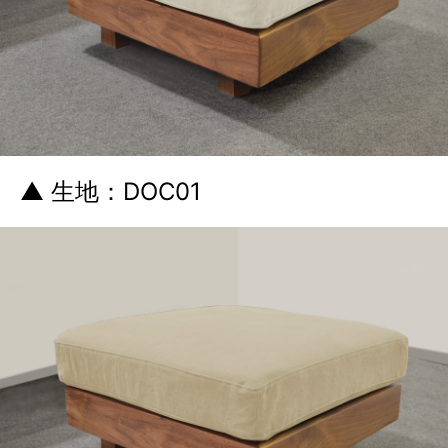
▲ 生地：DOC01