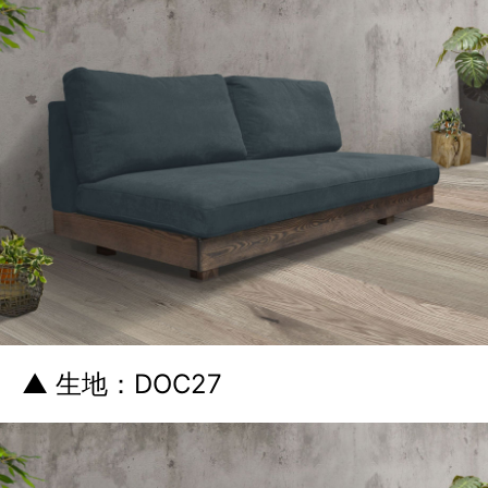
▲ 生地：DOC27