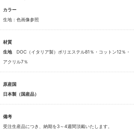
カラー
生地：色画像参照
材質
生地
DOC（イタリア製）ポリエステル81％・コットン12％・
アクリル7％
原産国
日本製（国産品）
備考
受注生産品につき、納期を3～4週間頂戴いたします。