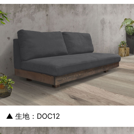
▲ 生地：DOC12