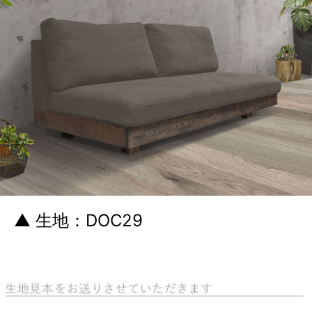
▲ 生地：DOC29