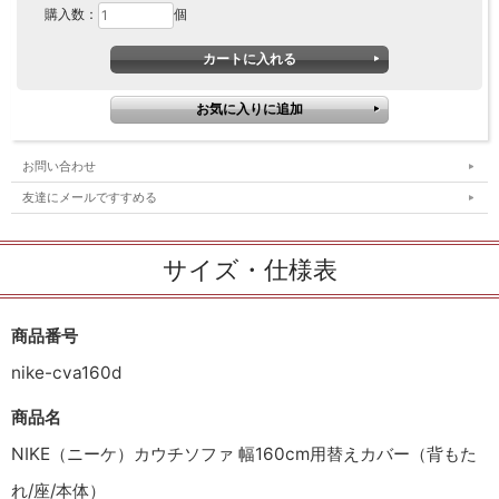
購入数：
個
お問い合わせ
友達にメールですすめる
サイズ・仕様表
商品番号
nike-cva160d
商品名
NIKE（ニーケ）カウチソファ 幅160cm用替えカバー（背もた
れ/座/本体）