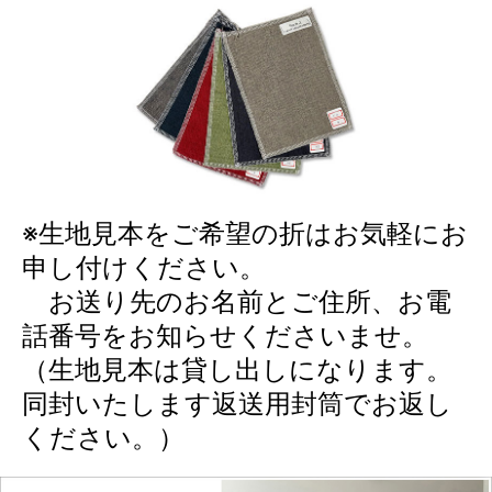
※生地見本をご希望の折はお気軽にお
申し付けください。
お送り先のお名前とご住所、お電
話番号をお知らせくださいませ。
（生地見本は貸し出しになります。
同封いたします返送用封筒でお返し
ください。）