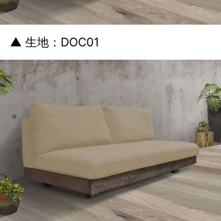
▲ 生地：DOC01