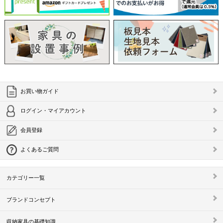
お買い物ガイド
ログイン・マイアカウント
会員登録
よくあるご質問
カテゴリー一覧
ブランドコンセプト
収納家具の基礎知識