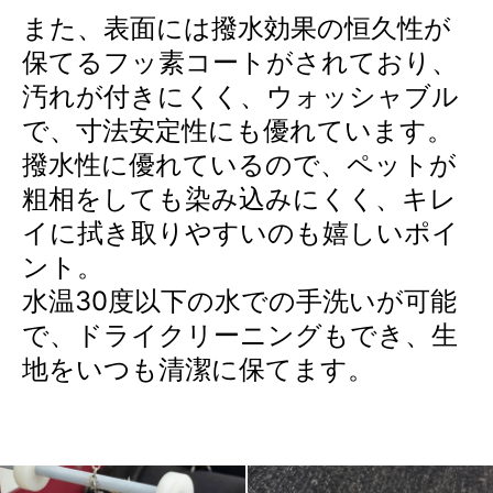
また、表面には撥水効果の恒久性が
保てるフッ素コートがされており、
汚れが付きにくく、ウォッシャブル
で、寸法安定性にも優れています。
撥水性に優れているので、ペットが
粗相をしても染み込みにくく、キレ
イに拭き取りやすいのも嬉しいポイ
ント。
水温30度以下の水での手洗いが可能
で、ドライクリーニングもでき、生
地をいつも清潔に保てます。