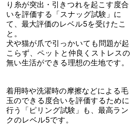
り糸が突出・引きつれを起こす度合
いを評価する「スナッグ試験」に
て、最大評価のレベル5を受けたこ
と。
犬や猫が爪で引っかいても問題が起
こらず、ペットと仲良くストレスの
無い生活ができる理想の生地です。
着用時や洗濯時の摩擦などによる毛
玉のできる度合いを評価するために
行う「ピリング試験」も、最高ラン
クのレベル5です。