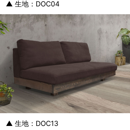
▲ 生地：DOC04
▲ 生地：DOC13