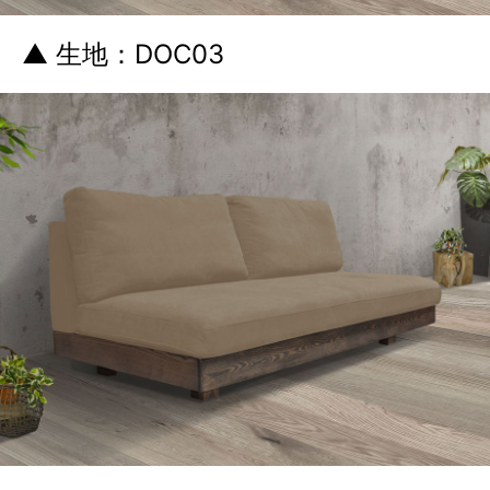
▲ 生地：DOC03