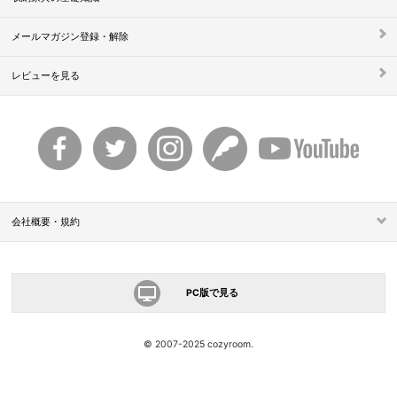
メールマガジン登録・解除
レビューを見る
会社概要・規約
PC版で見る
© 2007-2025 cozyroom.