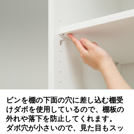
ピンを棚の下面の穴に差し込む棚受
けダボを使用しているので、棚板の
外れや落下を防止してくれます。
ダボ穴が小さいので、見た目もスッ