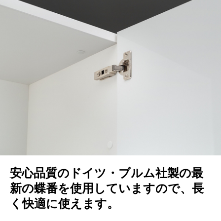
安心品質のドイツ・ブルム社製の最
新の蝶番を使用していますので、長
く快適に使えます。