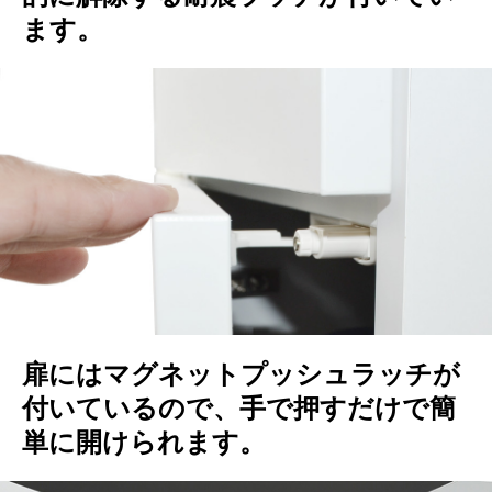
ます。
扉にはマグネットプッシュラッチが
付いているので、手で押すだけで簡
単に開けられます。