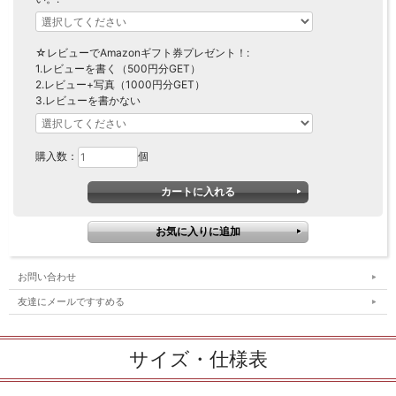
☆レビューでAmazonギフト券プレゼント！:
1.レビューを書く（500円分GET）
2.レビュー+写真（1000円分GET）
3.レビューを書かない
購入数：
個
お問い合わせ
友達にメールですすめる
サイズ・仕様表