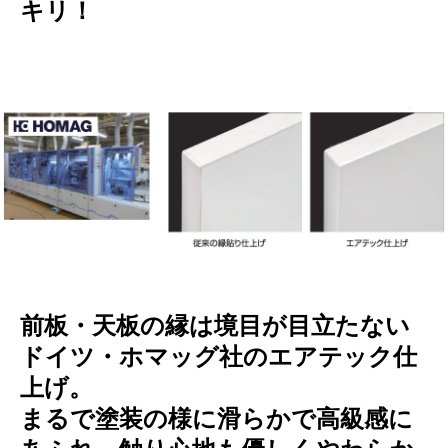
キリ！
前板・天板の縁は境目が目立たない
ドイツ・ホマッグ社のエアテック仕
上げ。
まるで塗装の様に滑らかで高級感に