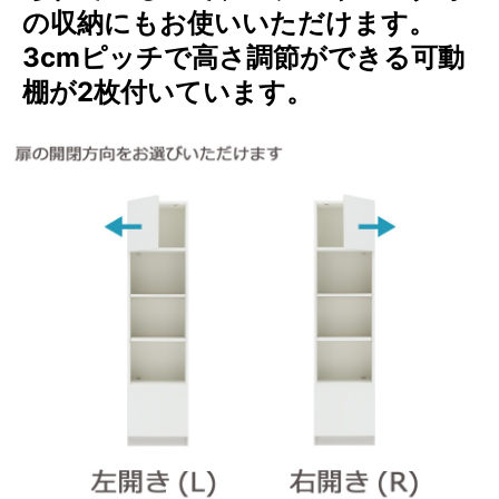
の収納にもお使いいただけます。
3cmピッチで高さ調節ができる可動
棚が2枚付いています。