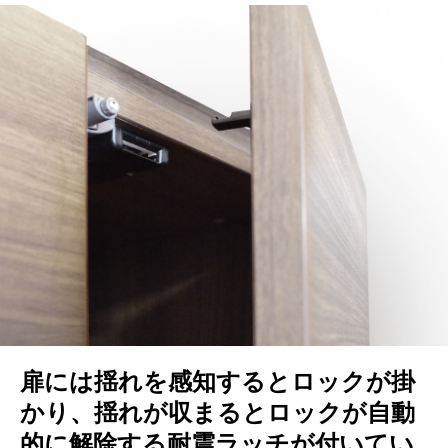
扉には揺れを感知するとロックが掛
かり、揺れが収まるとロックが自動
的に解除する耐震ラッチが付いてい