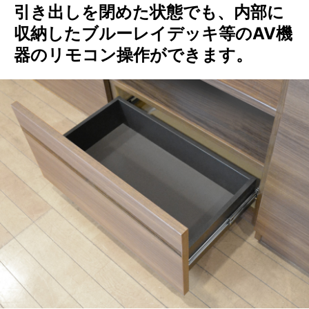
引き出しを閉めた状態でも、内部に
収納したブルーレイデッキ等のAV機
器のリモコン操作ができます。