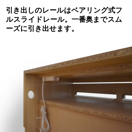
引き出しのレールはベアリング式フ
ルスライドレール。一番奥までスム
ーズに引き出せます。