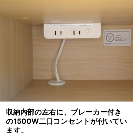
収納内部の左右に、ブレーカー付き
の1500W二口コンセントが付いてい
ます。