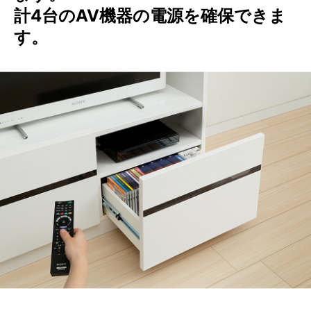
計4台のAV機器の電源を確保できま
す。