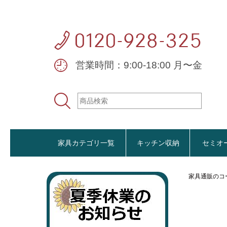
営業時間：9:00-18:00 月〜金
家具カテゴリ一覧
キッチン収納
セミオ
家具通販のコ
おすすめ商品