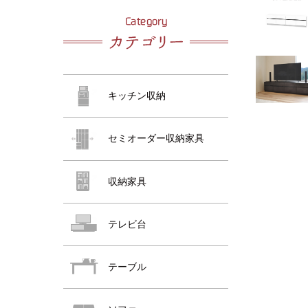
おすすめ商品
おすすめ商品
キッチン収納
セミオーダー収納家具
収納家具
おすすめ商品
テレビ台
テーブル