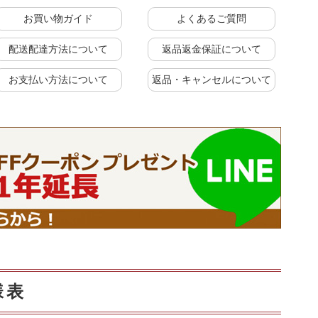
お買い物ガイド
よくあるご質問
配送配達方法について
返品返金保証について
お支払い方法について
返品・キャンセルについて
に
上置きラック
様表