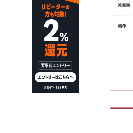
原産国
備考