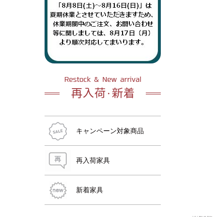
おすすめ商品
おすすめ商品
おすすめ商品
おすすめ商品
おすすめ商品
おすすめ商品
キャンペーン対象商品
再入荷家具
新着家具
おすすめ商品