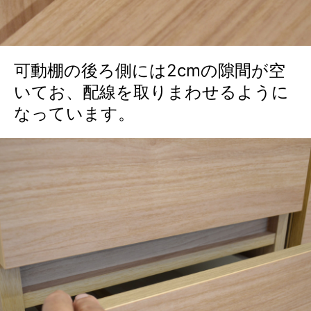
可動棚の後ろ側には2cmの隙間が空
いてお、配線を取りまわせるように
なっています。