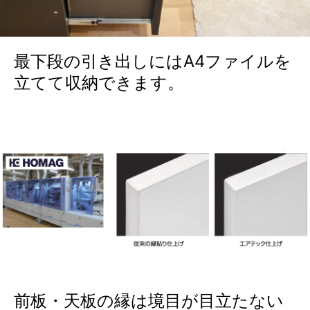
最下段の引き出しにはA4ファイルを
立てて収納できます。
前板・天板の縁は境目が目立たない