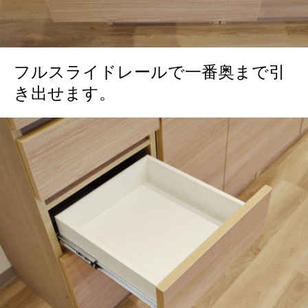
フルスライドレールで一番奥まで引
き出せます。