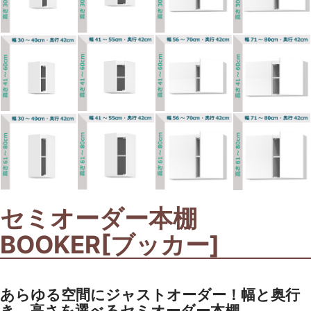
セミオーダー本棚
BOOKER[ブッカー]
あらゆる空間にジャストオーダー！幅と奥行
き、高さを選べるセミオーダー本棚