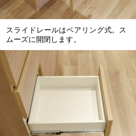
スライドレールはベアリング式。ス
ムーズに開閉します。