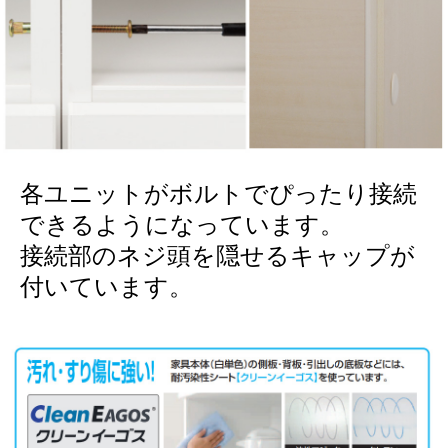
各ユニットがボルトでぴったり接続
できるようになっています。
接続部のネジ頭を隠せるキャップが
付いています。