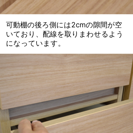
可動棚の後ろ側には2cmの隙間が空
いており、配線を取りまわせるよう
になっています。