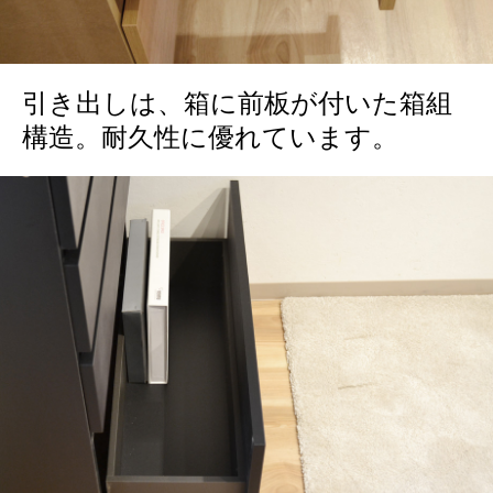
引き出しは、箱に前板が付いた箱組
構造。耐久性に優れています。