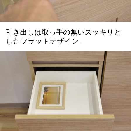
引き出しは取っ手の無いスッキリと
したフラットデザイン。