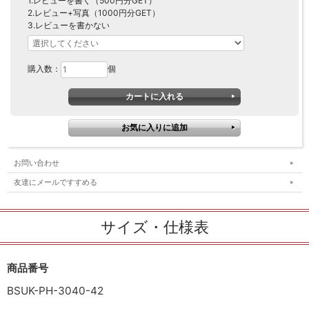
1.レビューを書く（500円分GET）
2.レビュー+写真（1000円分GET）
3.レビューを書かない
購入数：
個
お問い合わせ
友達にメールですすめる
サイズ・仕様表
商品番号
BSUK-PH-3040-42