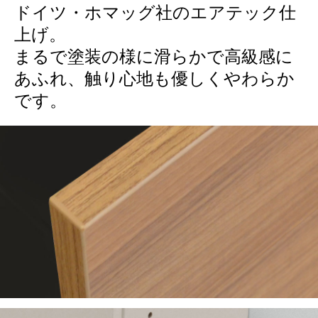
ドイツ・ホマッグ社のエアテック仕
上げ。
まるで塗装の様に滑らかで高級感に
あふれ、触り心地も優しくやわらか
です。