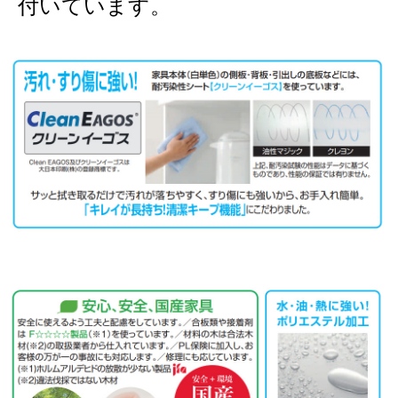
付いています。