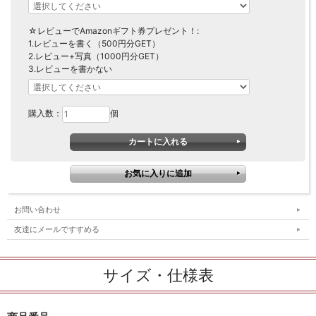
☆レビューでAmazonギフト券プレゼント！:
1.レビューを書く（500円分GET）
2.レビュー+写真（1000円分GET）
3.レビューを書かない
購入数：
個
お問い合わせ
友達にメールですすめる
サイズ・仕様表