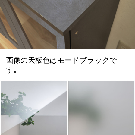
画像の天板色はモードブラックで
す。