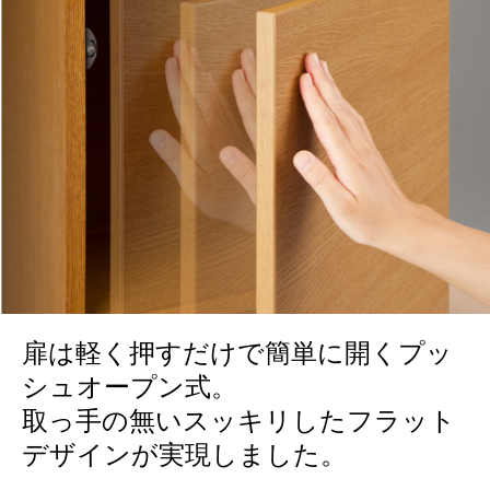
扉は軽く押すだけで簡単に開くプッ
シュオープン式。
取っ手の無いスッキリしたフラット
デザインが実現しました。