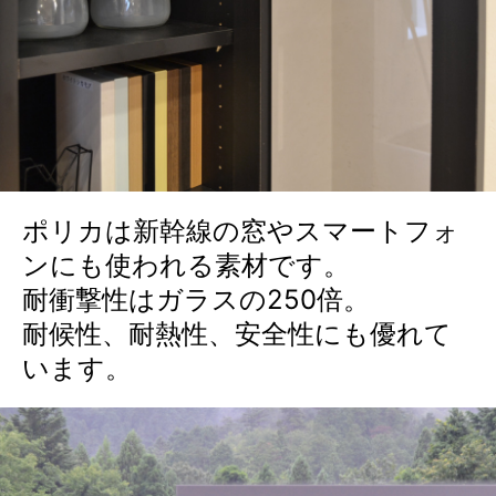
ポリカは新幹線の窓やスマートフォ
ンにも使われる素材です。
耐衝撃性はガラスの250倍。
耐候性、耐熱性、安全性にも優れて
います。