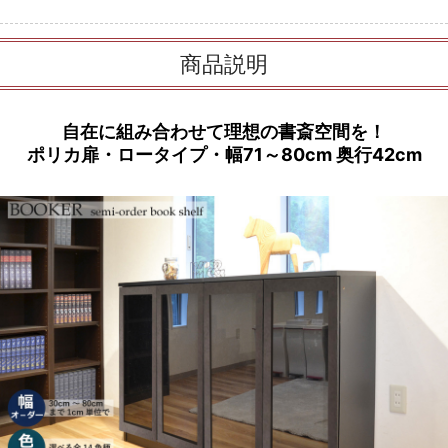
商品説明
自在に組み合わせて理想の書斎空間を！
ポリカ扉・ロータイプ・幅71～80cm 奥行42cm