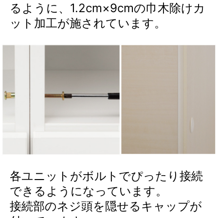
るように、1.2cm×9cmの巾木除けカ
ット加工が施されています。
各ユニットがボルトでぴったり接続
できるようになっています。
接続部のネジ頭を隠せるキャップが