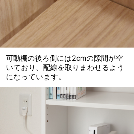
可動棚の後ろ側には2cmの隙間が空
いており、配線を取りまわせるよう
になっています。