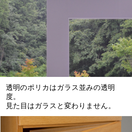
透明のポリカはガラス並みの透明
度。
見た目はガラスと変わりません。