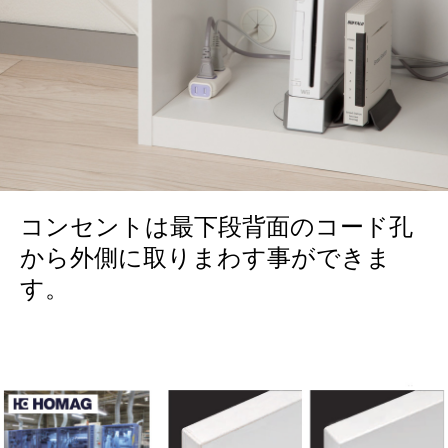
コンセントは最下段背面のコード孔
から外側に取りまわす事ができま
す。