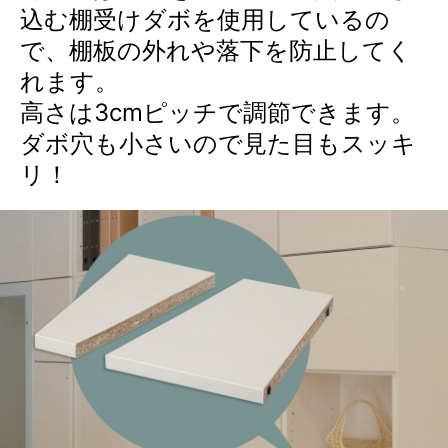
込む棚受けダボを使用しているの
で、棚板の外れや落下を防止してく
れます。
高さは3cmピッチで調節できます。
ダボ穴も小さいので見た目もスッキ
リ！