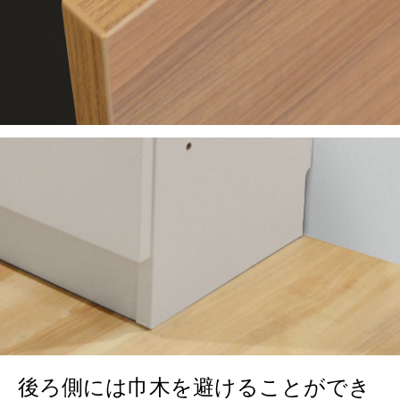
後ろ側には巾木を避けることができ