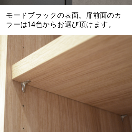
モードブラックの表面。扉前面のカ
ラーは14色からお選び頂けます。