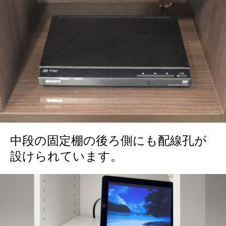
中段の固定棚の後ろ側にも配線孔が
設けられています。