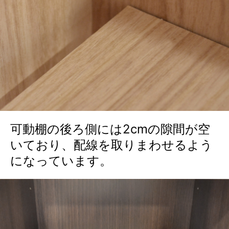
可動棚の後ろ側には2cmの隙間が空
いており、配線を取りまわせるよう
になっています。