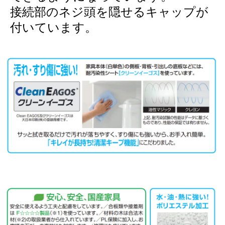
接続部のネジ頭を隠せるキャップが
付いています。