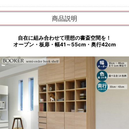
商品説明
自在に組み合わせて理想の書斎空間を！
オープン・板扉・幅41～55cm・奥行42cm