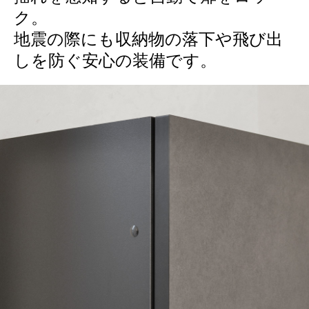
ク。
地震の際にも収納物の落下や飛び出
しを防ぐ安心の装備です。