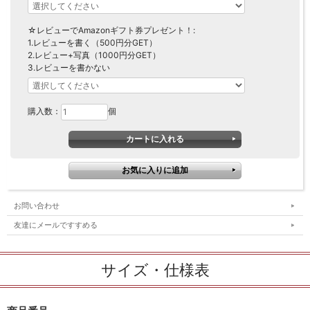
☆レビューでAmazonギフト券プレゼント！:
1.レビューを書く（500円分GET）
2.レビュー+写真（1000円分GET）
3.レビューを書かない
購入数：
個
お問い合わせ
友達にメールですすめる
サイズ・仕様表