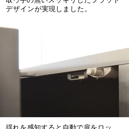
デザインが実現しました。
揺れを感知すると自動で扉をロッ