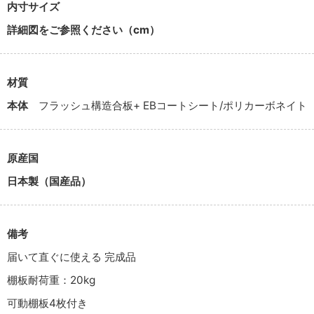
内寸サイズ
詳細図をご参照ください（cm）
材質
本体
フラッシュ構造合板+ EBコートシート/ポリカーボネイト
原産国
日本製（国産品）
備考
届いて直ぐに使える 完成品
棚板耐荷重：20kg
可動棚板4枚付き