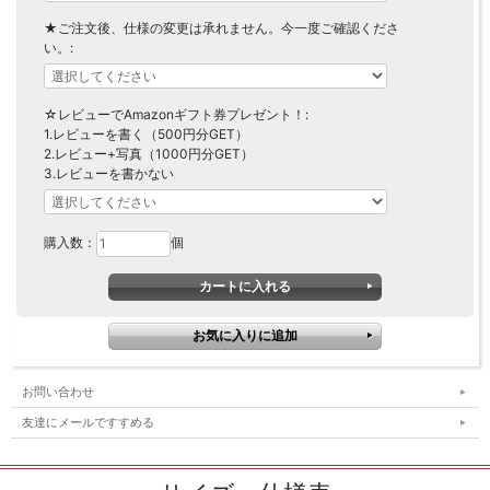
★ご注文後、仕様の変更は承れません。今一度ご確認くださ
い。:
☆レビューでAmazonギフト券プレゼント！:
1.レビューを書く（500円分GET）
2.レビュー+写真（1000円分GET）
3.レビューを書かない
購入数：
個
お問い合わせ
友達にメールですすめる