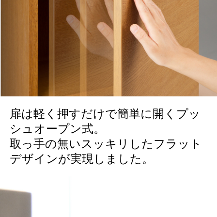
扉は軽く押すだけで簡単に開くプッ
シュオープン式。
取っ手の無いスッキリしたフラット
デザインが実現しました。