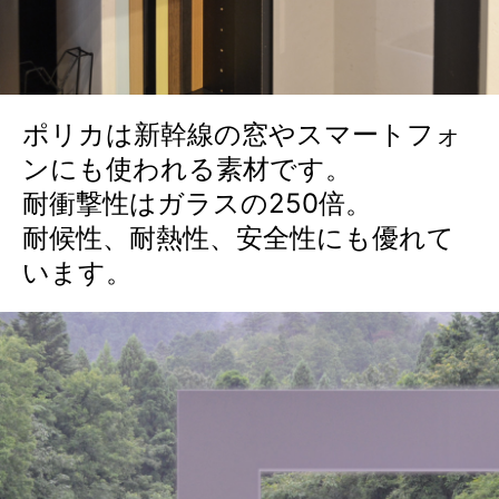
ポリカは新幹線の窓やスマートフォ
ンにも使われる素材です。
耐衝撃性はガラスの250倍。
耐候性、耐熱性、安全性にも優れて
います。