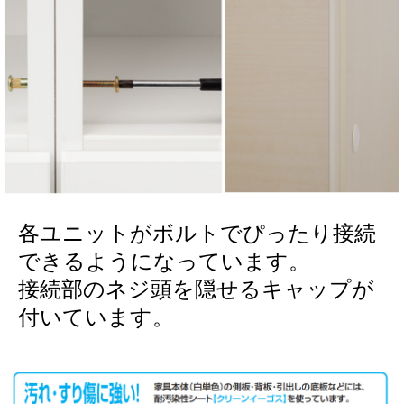
各ユニットがボルトでぴったり接続
できるようになっています。
接続部のネジ頭を隠せるキャップが
付いています。