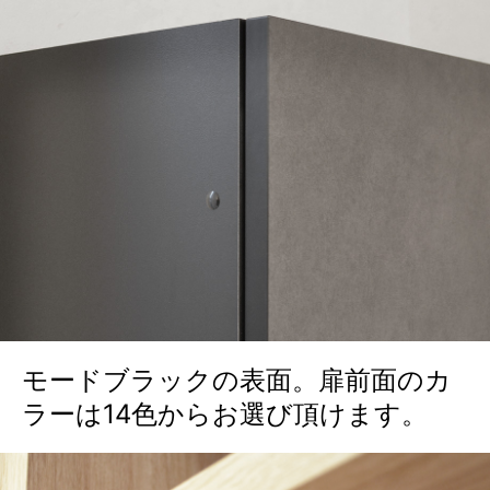
モードブラックの表面。扉前面のカ
ラーは14色からお選び頂けます。