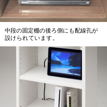
中段の固定棚の後ろ側にも配線孔が
設けられています。