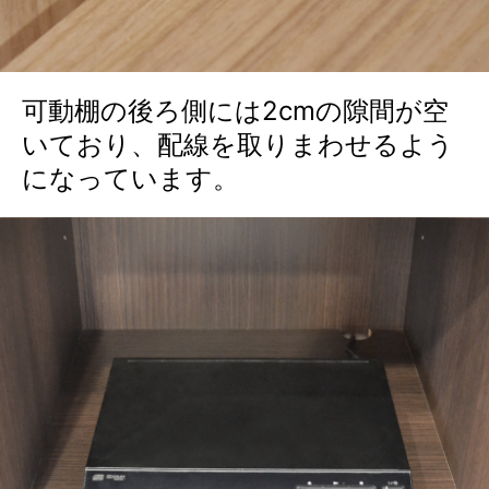
可動棚の後ろ側には2cmの隙間が空
いており、配線を取りまわせるよう
になっています。