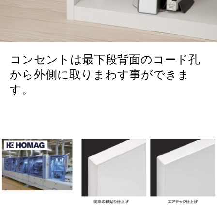
コンセントは最下段背面のコード孔
から外側に取りまわす事ができま
す。