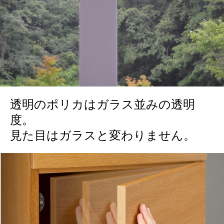
透明のポリカはガラス並みの透明
度。
見た目はガラスと変わりません。