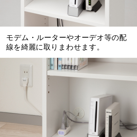
モデム・ルーターやオーデオ等の配
線を綺麗に取りまわせます。