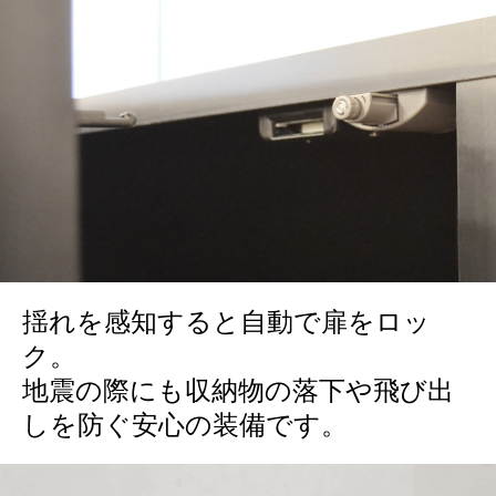
揺れを感知すると自動で扉をロッ
ク。
地震の際にも収納物の落下や飛び出
しを防ぐ安心の装備です。